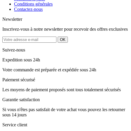
Conditions générales
Contactez-nous
Newsletter
Inscrivez-vous à notre newsletter pour recevoir des offres exclusives
Suivez-nous
Expedition sous 24h
Votre commande est préparée et expédiée sous 24h
Paiement sécurisé
Les moyens de paiement proposés sont tous totalement sécurisés
Garantie satisfaction
Si vous n'êtes pas satisfait de votre achat vous pouvez les retourner
sous 14 jours
Service client