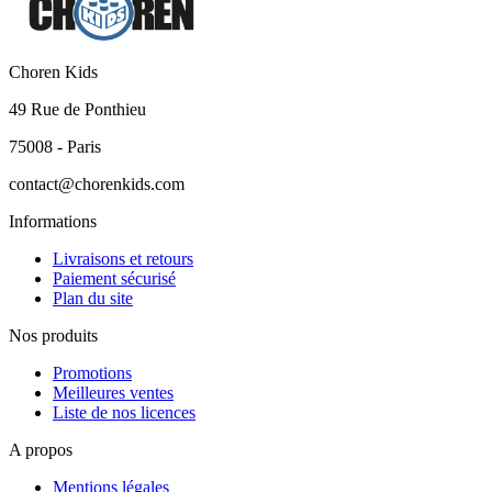
Choren Kids
49 Rue de Ponthieu
75008 - Paris
contact@chorenkids.com
Informations
Livraisons et retours
Paiement sécurisé
Plan du site
Nos produits
Promotions
Meilleures ventes
Liste de nos licences
A propos
Mentions légales