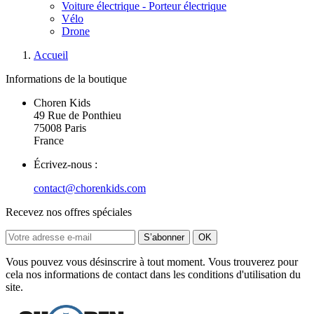
Voiture électrique - Porteur électrique
Vélo
Drone
Accueil
Informations de la boutique
Choren Kids
49 Rue de Ponthieu
75008 Paris
France
Écrivez-nous :
contact@chorenkids.com
Recevez nos offres spéciales
Vous pouvez vous désinscrire à tout moment. Vous trouverez pour
cela nos informations de contact dans les conditions d'utilisation du
site.