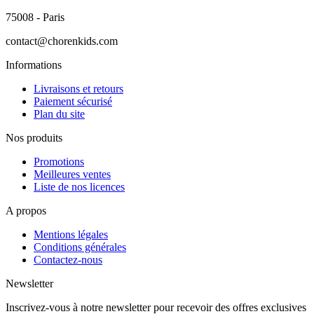
75008 - Paris
contact@chorenkids.com
Informations
Livraisons et retours
Paiement sécurisé
Plan du site
Nos produits
Promotions
Meilleures ventes
Liste de nos licences
A propos
Mentions légales
Conditions générales
Contactez-nous
Newsletter
Inscrivez-vous à notre newsletter pour recevoir des offres exclusives