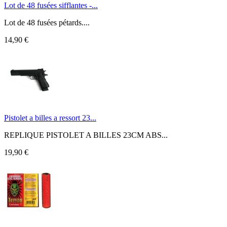
Lot de 48 fusées sifflantes -...
Lot de 48 fusées pétards....
14,90 €
Pistolet a billes a ressort 23...
REPLIQUE PISTOLET A BILLES 23CM ABS...
19,90 €