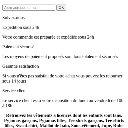
Suivez-nous
Expedition sous 24h
Votre commande est préparée et expédiée sous 24h
Paiement sécurisé
Les moyens de paiement proposés sont tous totalement sécurisés
Garantie satisfaction
Si vous n'êtes pas satisfait de votre achat vous pouvez les retourner
sous 14 jours
Service client
Le service client est a votre disposition du lundi au vendredi de 10h
à 18h
Retrouvez les vêtements à licences dont les enfants sont fans.
Pyjamas garçons, Pyjamas filles, Tee-shirts garçons, Tee-shirts
filles, Sweat-shirt, Maillot de bain, Sous-vêtement, Jupe, Robe