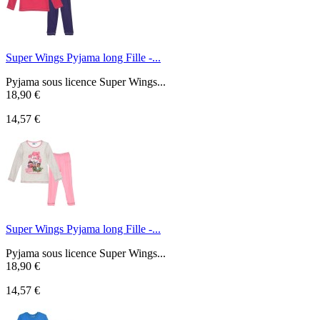
Super Wings Pyjama long Fille -...
Pyjama sous licence Super Wings...
18,90 €
14,57 €
Super Wings Pyjama long Fille -...
Pyjama sous licence Super Wings...
18,90 €
14,57 €