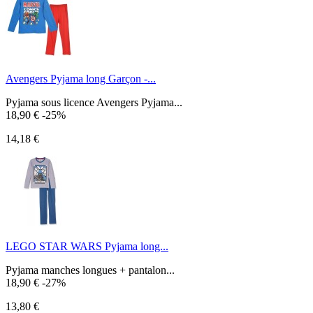
Avengers Pyjama long Garçon -...
Pyjama sous licence Avengers Pyjama...
18,90 €
-25%
14,18 €
LEGO STAR WARS Pyjama long...
Pyjama manches longues + pantalon...
18,90 €
-27%
13,80 €