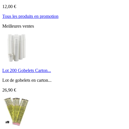
12,00 €
Tous les produits en promotion
Meilleures ventes
Lot 200 Gobelets Carton...
Lot de gobelets en carton...
26,90 €