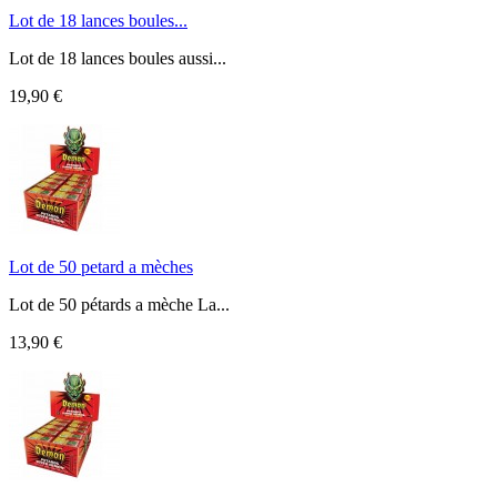
Lot de 18 lances boules...
Lot de 18 lances boules aussi...
19,90 €
Lot de 50 petard a mèches
Lot de 50 pétards a mèche La...
13,90 €