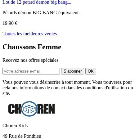
Lot de 12 petard demon big bang...
Pétards démon BIG BANG équivalent...
19,90 €
Toutes les meilleures ventes
Chaussons Femme
Recevez nos offres spéciales
Vous pouvez vous désinscrire à tout moment. Vous trouverez pour
cela nos informations de contact dans les conditions d'utilisation du
site.
Choren Kids
49 Rue de Ponthieu