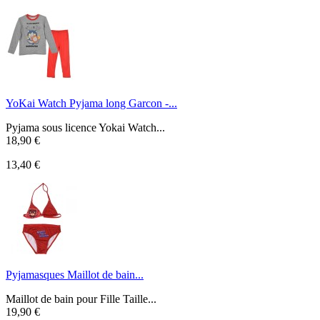
YoKai Watch Pyjama long Garcon -...
Pyjama sous licence Yokai Watch...
18,90 €
13,40 €
Pyjamasques Maillot de bain...
Maillot de bain pour Fille Taille...
19,90 €