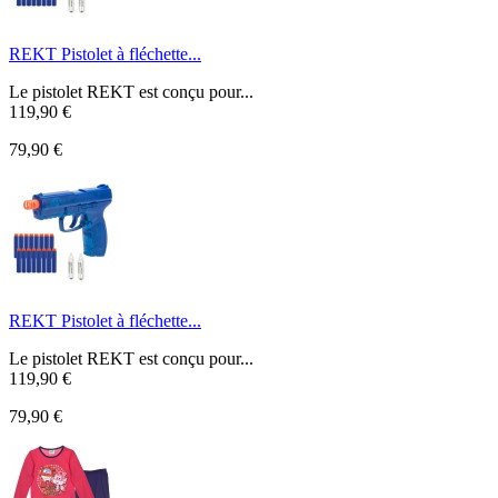
REKT Pistolet à fléchette...
Le pistolet REKT est conçu pour...
119,90 €
79,90 €
REKT Pistolet à fléchette...
Le pistolet REKT est conçu pour...
119,90 €
79,90 €