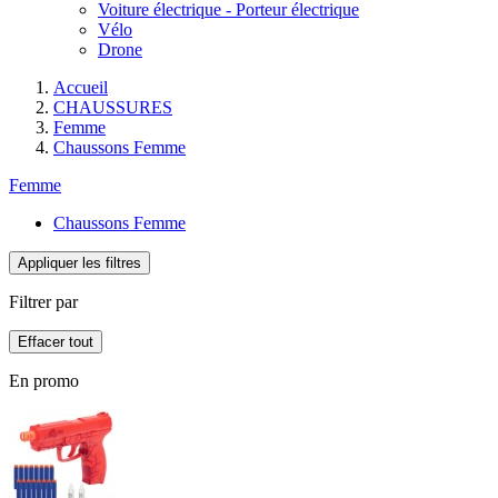
Voiture électrique - Porteur électrique
Vélo
Drone
Accueil
CHAUSSURES
Femme
Chaussons Femme
Femme
Chaussons Femme
Appliquer les filtres
Filtrer par
Effacer tout
En promo