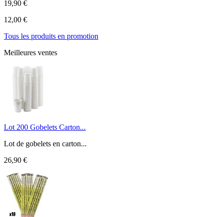
19,90 €
12,00 €
Tous les produits en promotion
Meilleures ventes
Lot 200 Gobelets Carton...
Lot de gobelets en carton...
26,90 €