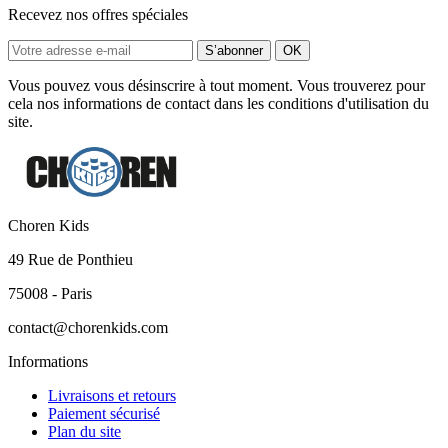
Recevez nos offres spéciales
Vous pouvez vous désinscrire à tout moment. Vous trouverez pour
cela nos informations de contact dans les conditions d'utilisation du
site.
Choren Kids
49 Rue de Ponthieu
75008 - Paris
contact@chorenkids.com
Informations
Livraisons et retours
Paiement sécurisé
Plan du site