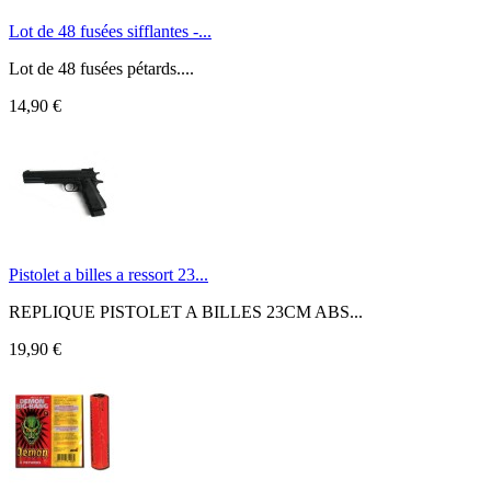
Lot de 48 fusées sifflantes -...
Lot de 48 fusées pétards....
14,90 €
Pistolet a billes a ressort 23...
REPLIQUE PISTOLET A BILLES 23CM ABS...
19,90 €