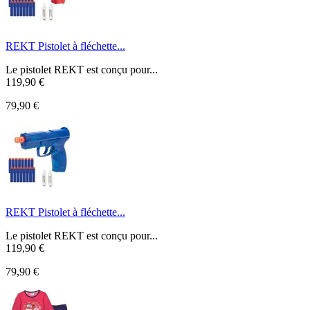
REKT Pistolet à fléchette...
Le pistolet REKT est conçu pour...
119,90 €
79,90 €
REKT Pistolet à fléchette...
Le pistolet REKT est conçu pour...
119,90 €
79,90 €