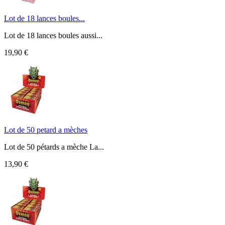
Lot de 18 lances boules...
Lot de 18 lances boules aussi...
19,90 €
Lot de 50 petard a mèches
Lot de 50 pétards a mèche La...
13,90 €