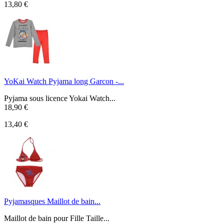
13,80 €
YoKai Watch Pyjama long Garcon -...
Pyjama sous licence Yokai Watch...
18,90 €
13,40 €
Pyjamasques Maillot de bain...
Maillot de bain pour Fille Taille...