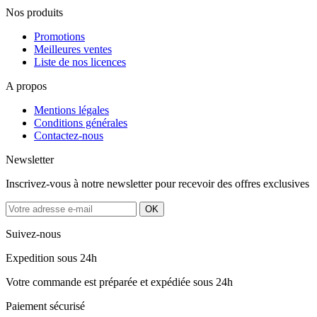
Nos produits
Promotions
Meilleures ventes
Liste de nos licences
A propos
Mentions légales
Conditions générales
Contactez-nous
Newsletter
Inscrivez-vous à notre newsletter pour recevoir des offres exclusives
Suivez-nous
Expedition sous 24h
Votre commande est préparée et expédiée sous 24h
Paiement sécurisé