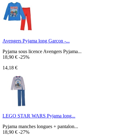
Avengers Pyjama long Garçon -...
Pyjama sous licence Avengers Pyjama...
18,90 €
-25%
14,18 €
LEGO STAR WARS Pyjama long...
Pyjama manches longues + pantalon...
18,90 €
-27%