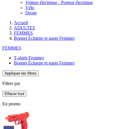
Voiture électrique - Porteur électrique
Vélo
Drone
Accueil
ADULTES
FEMMES
Bonnet Écharpe et gants Femmes
FEMMES
T-shirts Femmes
Bonnet Écharpe et gants Femmes
Appliquer les filtres
Filtrer par
Effacer tout
En promo