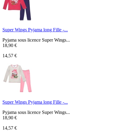
Super Wings Pyjama long Fille -...
Pyjama sous licence Super Wings...
18,90 €
14,57 €
Super Wings Pyjama long Fille -...
Pyjama sous licence Super Wings...
18,90 €
14,57 €