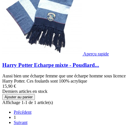
Aperçu rapide
Harry Potter Echarpe mixte - Poudlard...
Aussi bien une écharpe femme que une écharpe homme sous licence
Harry Potter. Ces foulards sont 100% acrylique
15,90 €
Derniers articles en stock
Ajouter au panier
Affichage 1-1 de 1 article(s)
Précédent
1
Suivant