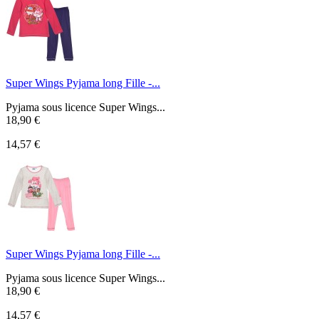
Super Wings Pyjama long Fille -...
Pyjama sous licence Super Wings...
18,90 €
14,57 €
Super Wings Pyjama long Fille -...
Pyjama sous licence Super Wings...
18,90 €
14,57 €