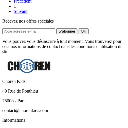
Précédent
1
Suivant
Recevez nos offres spéciales
Vous pouvez vous désinscrire à tout moment. Vous trouverez pour
cela nos informations de contact dans les conditions d'utilisation du
site.
Choren Kids
49 Rue de Ponthieu
75008 - Paris
contact@chorenkids.com
Informations