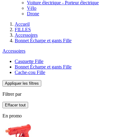
Voiture électrique - Porteur électrique
Vélo
Drone
Accueil
FILLES
Accessoires
Bonnet Écharpe et gants Fille
Accessoires
Casquette Fille
Bonnet Écharpe et gants Fille
Cache-cou Fille
Appliquer les filtres
Filtrer par
Effacer tout
En promo