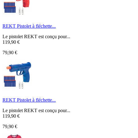
REKT Pistolet à fléchette...
Le pistolet REKT est conçu pour...
119,90 €
79,90 €
REKT Pistolet à fléchette...
Le pistolet REKT est conçu pour...
119,90 €
79,90 €