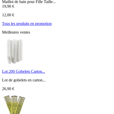
Maillot de bain pour Fille Taille...
19,90 €
12,00 €
Tous les produits en promotion
Meilleures ventes
Lot 200 Gobelets Carton...
Lot de gobelets en carton...
26,90 €