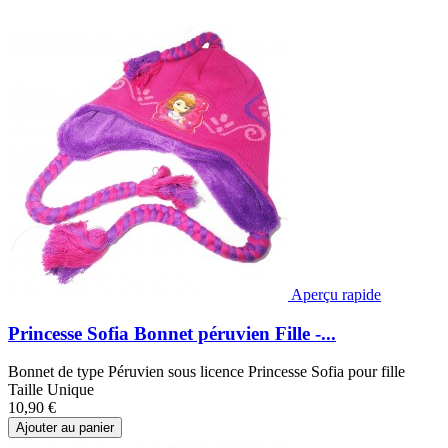
Aperçu rapide
Princesse Sofia Bonnet péruvien Fille -...
Bonnet de type Péruvien sous licence Princesse Sofia pour fille
Taille Unique
10,90 €
Ajouter au panier