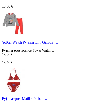
13,80 €
YoKai Watch Pyjama long Garcon -...
Pyjama sous licence Yokai Watch...
18,90 €
13,40 €
Pyjamasques Maillot de bain...