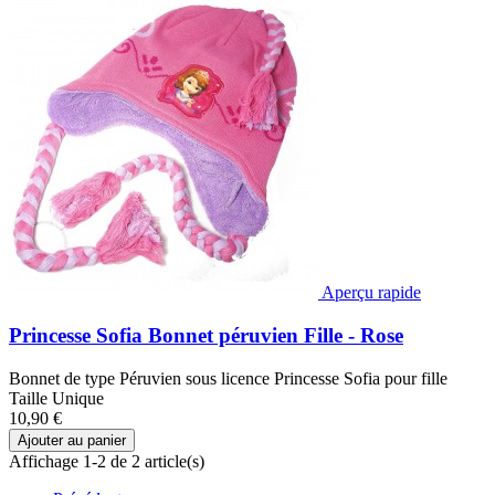
Aperçu rapide
Princesse Sofia Bonnet péruvien Fille - Rose
Bonnet de type Péruvien sous licence Princesse Sofia pour fille
Taille Unique
10,90 €
Ajouter au panier
Affichage 1-2 de 2 article(s)