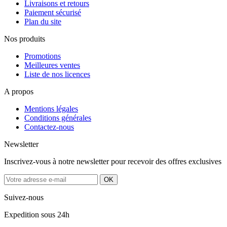
Livraisons et retours
Paiement sécurisé
Plan du site
Nos produits
Promotions
Meilleures ventes
Liste de nos licences
A propos
Mentions légales
Conditions générales
Contactez-nous
Newsletter
Inscrivez-vous à notre newsletter pour recevoir des offres exclusives
Suivez-nous
Expedition sous 24h