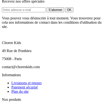
Recevez nos offres spéciales
Vous pouvez vous désinscrire à tout moment. Vous trouverez pour
cela nos informations de contact dans les conditions d'utilisation du
site.
Choren Kids
49 Rue de Ponthieu
75008 - Paris
contact@chorenkids.com
Informations
Livraisons et retours
Paiement sécurisé
Plan du site
Nos produits