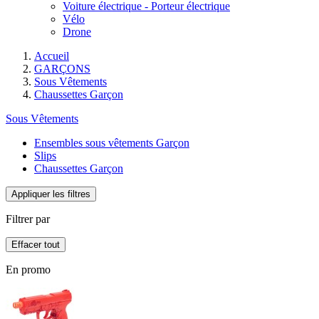
Voiture électrique - Porteur électrique
Vélo
Drone
Accueil
GARÇONS
Sous Vêtements
Chaussettes Garçon
Sous Vêtements
Ensembles sous vêtements Garçon
Slips
Chaussettes Garçon
Appliquer les filtres
Filtrer par
Effacer tout
En promo