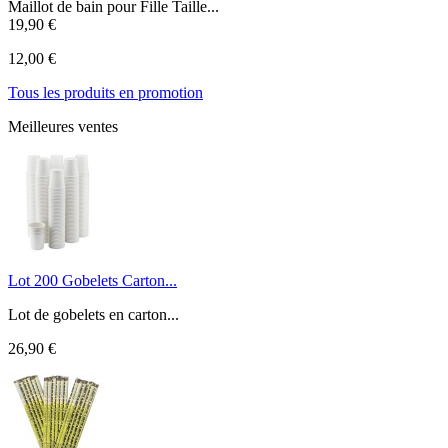
Maillot de bain pour Fille Taille...
19,90 €
12,00 €
Tous les produits en promotion
Meilleures ventes
Lot 200 Gobelets Carton...
Lot de gobelets en carton...
26,90 €