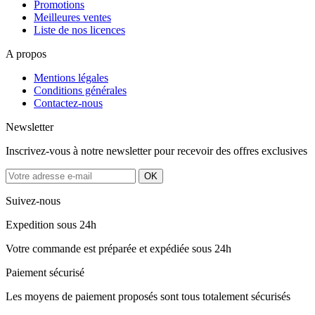
Promotions
Meilleures ventes
Liste de nos licences
A propos
Mentions légales
Conditions générales
Contactez-nous
Newsletter
Inscrivez-vous à notre newsletter pour recevoir des offres exclusives
Suivez-nous
Expedition sous 24h
Votre commande est préparée et expédiée sous 24h
Paiement sécurisé
Les moyens de paiement proposés sont tous totalement sécurisés