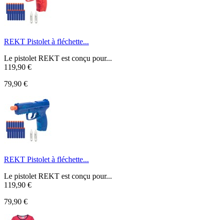
REKT Pistolet à fléchette...
Le pistolet REKT est conçu pour...
119,90 €
79,90 €
REKT Pistolet à fléchette...
Le pistolet REKT est conçu pour...
119,90 €
79,90 €