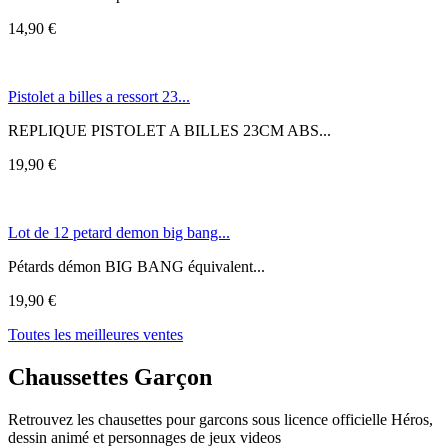
14,90 €
Pistolet a billes a ressort 23...
REPLIQUE PISTOLET A BILLES 23CM ABS...
19,90 €
Lot de 12 petard demon big bang...
Pétards démon BIG BANG équivalent...
19,90 €
Toutes les meilleures ventes
Chaussettes Garçon
Retrouvez les chausettes pour garcons sous licence officielle Héros,
dessin animé et personnages de jeux videos