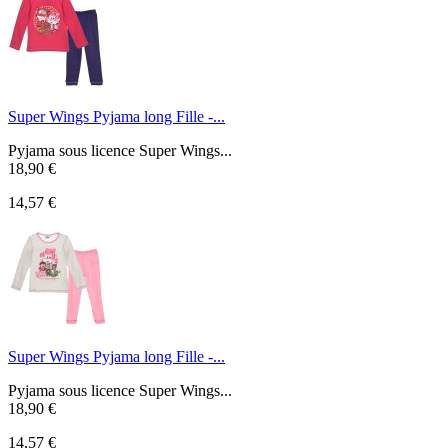
Super Wings Pyjama long Fille -...
Pyjama sous licence Super Wings...
18,90 €
14,57 €
Super Wings Pyjama long Fille -...
Pyjama sous licence Super Wings...
18,90 €
14,57 €