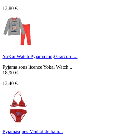
13,80 €
YoKai Watch Pyjama long Garcon -...
Pyjama sous licence Yokai Watch...
18,90 €
13,40 €
Pyjamasques Maillot de bain...