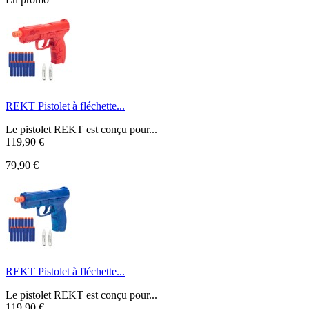
REKT Pistolet à fléchette...
Le pistolet REKT est conçu pour...
119,90 €
79,90 €
REKT Pistolet à fléchette...
Le pistolet REKT est conçu pour...
119,90 €