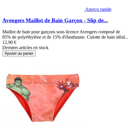
Aperçu rapide
Avengers Maillot de Bain Garçon - Slip de...
Maillot de bain pour garçons sous licence Avengers composé de
85% de polyéthylène et de 15% d'élasthanne. Culotte de bain idéal...
12,90 €
Derniers articles en stock
Ajouter au panier