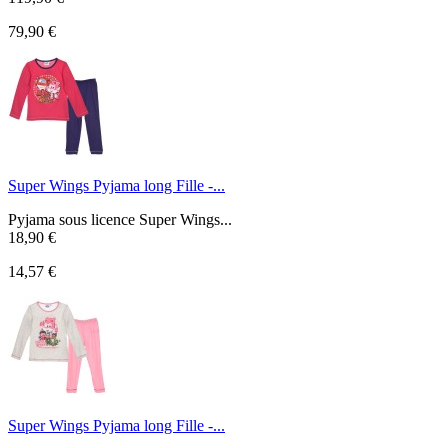
79,90 €
Super Wings Pyjama long Fille -...
Pyjama sous licence Super Wings...
18,90 €
14,57 €
Super Wings Pyjama long Fille -...