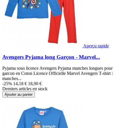
Aperçu rapide
Avengers Pyjama long Garçon - Marvel...
Pyjama sous licence Avengers Pyjama manches longues pour
garcon en Coton Licence Officielle Marvel Avengers T-shirt :
manches...
-25%
14,18 €
18,90 €
Derniers articles en stock
Ajouter au panier