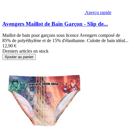
Aperçu rapide
Avengers Maillot de Bain Garçon - Slip de...
Maillot de bain pour garçons sous licence Avengers composé de
85% de polyéthylène et de 15% d'élasthanne. Culotte de bain idéal...
12,90 €
Derniers articles en stock
Ajouter au panier