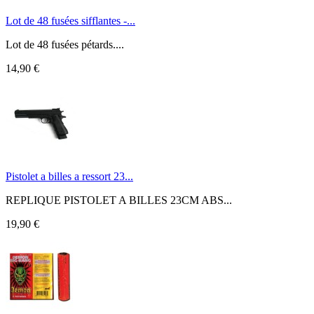
Lot de 48 fusées sifflantes -...
Lot de 48 fusées pétards....
14,90 €
Pistolet a billes a ressort 23...
REPLIQUE PISTOLET A BILLES 23CM ABS...
19,90 €