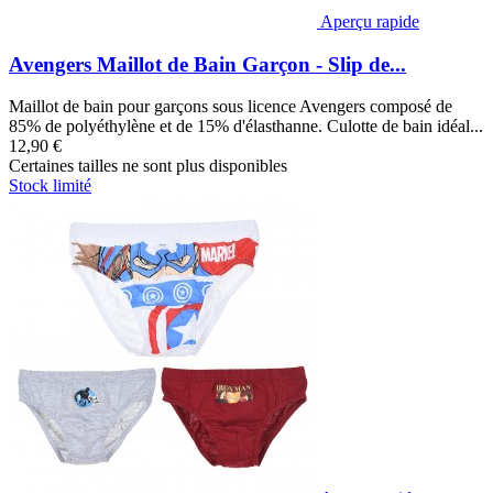
Aperçu rapide
Avengers Maillot de Bain Garçon - Slip de...
Maillot de bain pour garçons sous licence Avengers composé de
85% de polyéthylène et de 15% d'élasthanne. Culotte de bain idéal...
12,90 €
Certaines tailles ne sont plus disponibles
Stock limité