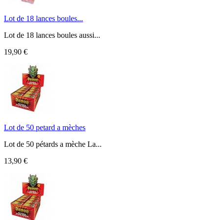
Lot de 18 lances boules...
Lot de 18 lances boules aussi...
19,90 €
Lot de 50 petard a mèches
Lot de 50 pétards a mèche La...
13,90 €