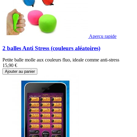
Aperçu rapide
2 balles Anti Stress (couleurs aléatoires)
Petite balle molle aux couleurs fluo, ideale comme anti-stress
15,90 €
Ajouter au panier