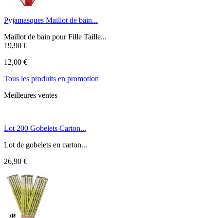
Pyjamasques Maillot de bain...
Maillot de bain pour Fille Taille...
19,90 €
12,00 €
Tous les produits en promotion
Meilleures ventes
Lot 200 Gobelets Carton...
Lot de gobelets en carton...
26,90 €