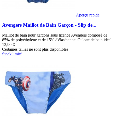
Aperçu rapide
Avengers Maillot de Bain Garçon - Slip de...
Maillot de bain pour garçons sous licence Avengers composé de
85% de polyéthylène et de 15% d'élasthanne. Culotte de bain idéal...
12,90 €
Certaines tailles ne sont plus disponibles
Stock limité