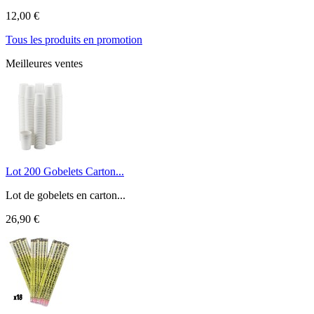
12,00 €
Tous les produits en promotion
Meilleures ventes
Lot 200 Gobelets Carton...
Lot de gobelets en carton...
26,90 €