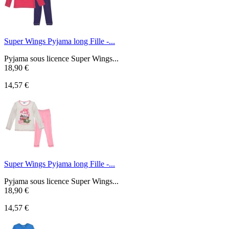
Super Wings Pyjama long Fille -...
Pyjama sous licence Super Wings...
18,90 €
14,57 €
Super Wings Pyjama long Fille -...
Pyjama sous licence Super Wings...
18,90 €
14,57 €