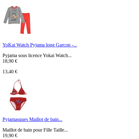
YoKai Watch Pyjama long Garcon -...
Pyjama sous licence Yokai Watch...
18,90 €
13,40 €
Pyjamasques Maillot de bain...
Maillot de bain pour Fille Taille...
19,90 €