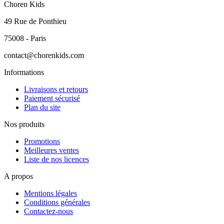
Choren Kids
49 Rue de Ponthieu
75008 - Paris
contact@chorenkids.com
Informations
Livraisons et retours
Paiement sécurisé
Plan du site
Nos produits
Promotions
Meilleures ventes
Liste de nos licences
A propos
Mentions légales
Conditions générales
Contactez-nous