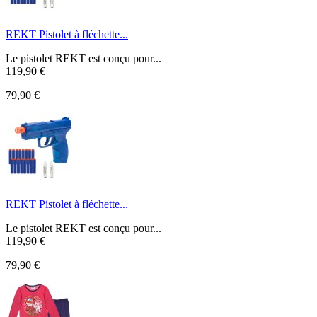
REKT Pistolet à fléchette...
Le pistolet REKT est conçu pour...
119,90 €
79,90 €
REKT Pistolet à fléchette...
Le pistolet REKT est conçu pour...
119,90 €
79,90 €