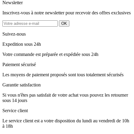
Newsletter
Inscrivez-vous à notre newsletter pour recevoir des offres exclusives
Suivez-nous
Expedition sous 24h
Votre commande est préparée et expédiée sous 24h
Paiement sécurisé
Les moyens de paiement proposés sont tous totalement sécurisés
Garantie satisfaction
Si vous n'êtes pas satisfait de votre achat vous pouvez les retourner
sous 14 jours
Service client
Le service client est a votre disposition du lundi au vendredi de 10h
à 18h