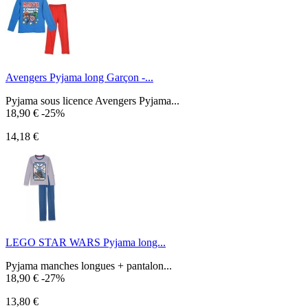
Avengers Pyjama long Garçon -...
Pyjama sous licence Avengers Pyjama...
18,90 €
-25%
14,18 €
LEGO STAR WARS Pyjama long...
Pyjama manches longues + pantalon...
18,90 €
-27%
13,80 €