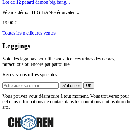
Lot de 12 petard demon big bang...
Pétards démon BIG BANG équivalent...
19,90 €
Toutes les meilleures ventes
Leggings
Voici les leggings pour fille sous licences reines des neiges,
miraculous ou encore pat patrouille
Recevez nos offres spéciales
Vous pouvez vous désinscrire à tout moment. Vous trouverez pour
cela nos informations de contact dans les conditions d'utilisation du
site.