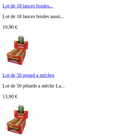
Lot de 18 lances boules...
Lot de 18 lances boules aussi...
19,90 €
Lot de 50 petard a mèches
Lot de 50 pétards a mèche La...
13,90 €