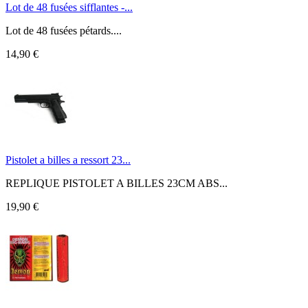
Lot de 48 fusées sifflantes -...
Lot de 48 fusées pétards....
14,90 €
Pistolet a billes a ressort 23...
REPLIQUE PISTOLET A BILLES 23CM ABS...
19,90 €