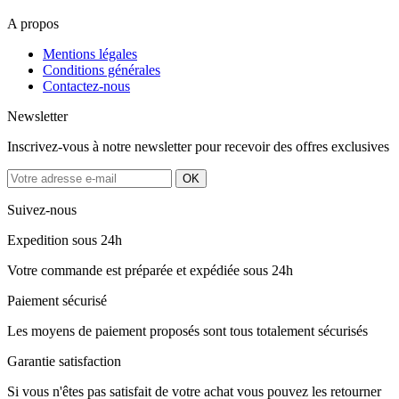
A propos
Mentions légales
Conditions générales
Contactez-nous
Newsletter
Inscrivez-vous à notre newsletter pour recevoir des offres exclusives
Suivez-nous
Expedition sous 24h
Votre commande est préparée et expédiée sous 24h
Paiement sécurisé
Les moyens de paiement proposés sont tous totalement sécurisés
Garantie satisfaction
Si vous n'êtes pas satisfait de votre achat vous pouvez les retourner