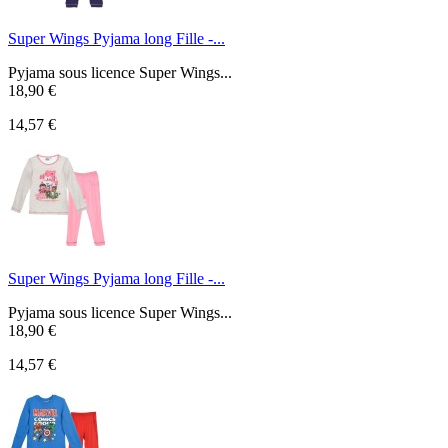
Super Wings Pyjama long Fille -...
Pyjama sous licence Super Wings...
18,90 €
14,57 €
Super Wings Pyjama long Fille -...
Pyjama sous licence Super Wings...
18,90 €
14,57 €