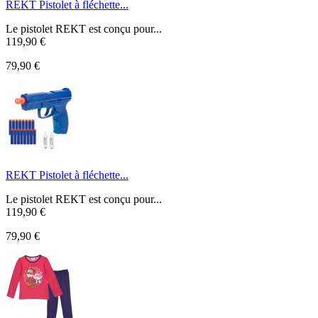
REKT Pistolet à fléchette...
Le pistolet REKT est conçu pour...
119,90 €
79,90 €
REKT Pistolet à fléchette...
Le pistolet REKT est conçu pour...
119,90 €
79,90 €