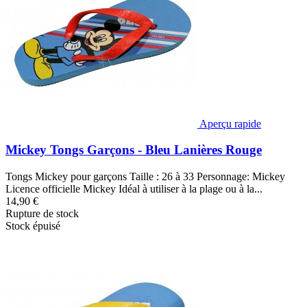
Aperçu rapide
Mickey Tongs Garçons - Bleu Lanières Rouge
Tongs Mickey pour garçons Taille : 26 à 33 Personnage: Mickey
Licence officielle Mickey Idéal à utiliser à la plage ou à la...
14,90 €
Rupture de stock
Stock épuisé