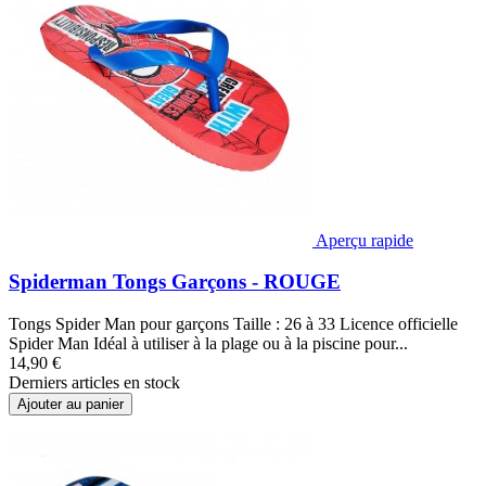
Aperçu rapide
Spiderman Tongs Garçons - ROUGE
Tongs Spider Man pour garçons Taille : 26 à 33 Licence officielle
Spider Man Idéal à utiliser à la plage ou à la piscine pour...
14,90 €
Derniers articles en stock
Ajouter au panier