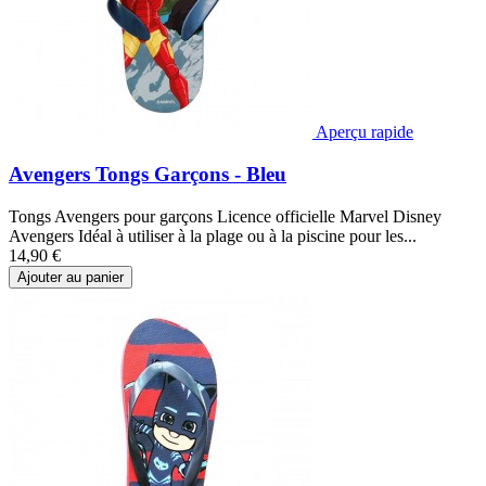
Aperçu rapide
Avengers Tongs Garçons - Bleu
Tongs Avengers pour garçons Licence officielle Marvel Disney
Avengers Idéal à utiliser à la plage ou à la piscine pour les...
14,90 €
Ajouter au panier