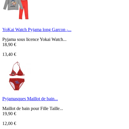
YoKai Watch Pyjama long Garcon -...
Pyjama sous licence Yokai Watch...
18,90 €
13,40 €
Pyjamasques Maillot de bain...
Maillot de bain pour Fille Taille...
19,90 €
12,00 €