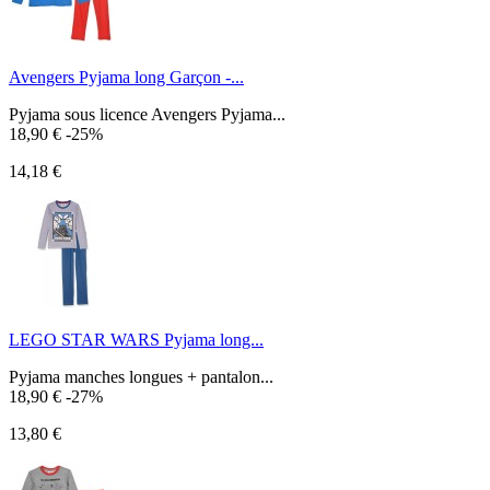
Avengers Pyjama long Garçon -...
Pyjama sous licence Avengers Pyjama...
18,90 €
-25%
14,18 €
LEGO STAR WARS Pyjama long...
Pyjama manches longues + pantalon...
18,90 €
-27%
13,80 €