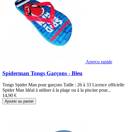
Aperçu rapide
Spiderman Tongs Garçons - Bleu
Tongs Spider Man pour garçons Taille : 26 à 33 Licence officielle
Spider Man Idéal à utiliser à la plage ou à la piscine pour...
14,90 €
Ajouter au panier