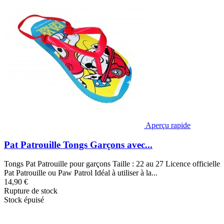
Aperçu rapide
Pat Patrouille Tongs Garçons avec...
Tongs Pat Patrouille pour garçons Taille : 22 au 27 Licence officielle
Pat Patrouille ou Paw Patrol Idéal à utiliser à la...
14,90 €
Rupture de stock
Stock épuisé