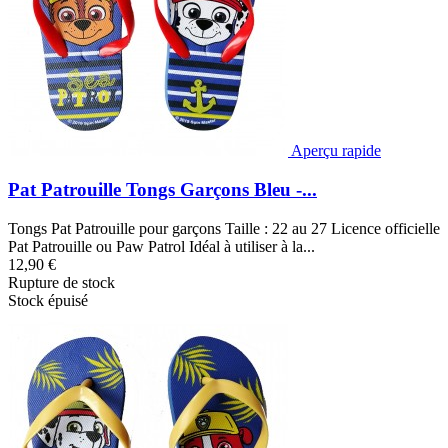
Aperçu rapide
Pat Patrouille Tongs Garçons Bleu -...
Tongs Pat Patrouille pour garçons Taille : 22 au 27 Licence officielle
Pat Patrouille ou Paw Patrol Idéal à utiliser à la...
12,90 €
Rupture de stock
Stock épuisé