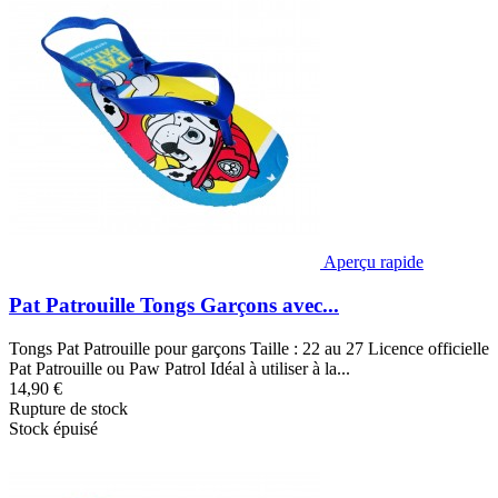
Aperçu rapide
Pat Patrouille Tongs Garçons avec...
Tongs Pat Patrouille pour garçons Taille : 22 au 27 Licence officielle
Pat Patrouille ou Paw Patrol Idéal à utiliser à la...
14,90 €
Rupture de stock
Stock épuisé