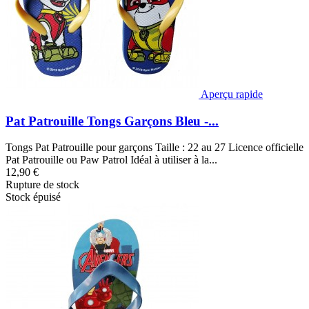
Aperçu rapide
Pat Patrouille Tongs Garçons Bleu -...
Tongs Pat Patrouille pour garçons Taille : 22 au 27 Licence officielle
Pat Patrouille ou Paw Patrol Idéal à utiliser à la...
12,90 €
Rupture de stock
Stock épuisé