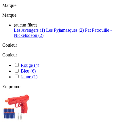
Marque
Marque
(aucun filtre)
Les Avengers (1)
Les Pyjamasques (2)
Pat Patrouille -
Nickelodeon (2)
Couleur
Couleur
Rouge
(4)
Bleu
(6)
Jaune
(1)
En promo