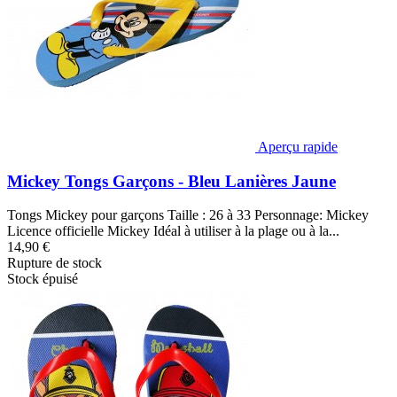
Aperçu rapide
Mickey Tongs Garçons - Bleu Lanières Jaune
Tongs Mickey pour garçons Taille : 26 à 33 Personnage: Mickey
Licence officielle Mickey Idéal à utiliser à la plage ou à la...
14,90 €
Rupture de stock
Stock épuisé