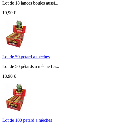
Lot de 18 lances boules aussi...
19,90 €
Lot de 50 petard a mèches
Lot de 50 pétards a mèche La...
13,90 €
Lot de 100 petard a mèches