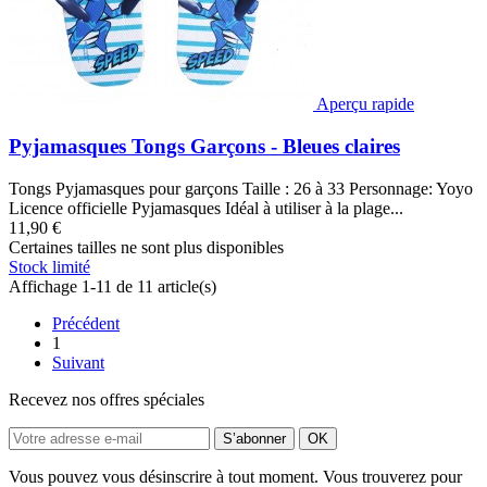
Aperçu rapide
Pyjamasques Tongs Garçons - Bleues claires
Tongs Pyjamasques pour garçons Taille : 26 à 33 Personnage: Yoyo
Licence officielle Pyjamasques Idéal à utiliser à la plage...
11,90 €
Certaines tailles ne sont plus disponibles
Stock limité
Affichage 1-11 de 11 article(s)
Précédent
1
Suivant
Recevez nos offres spéciales
Vous pouvez vous désinscrire à tout moment. Vous trouverez pour