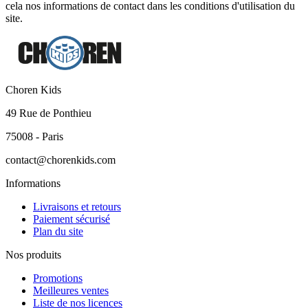
cela nos informations de contact dans les conditions d'utilisation du
site.
Choren Kids
49 Rue de Ponthieu
75008 - Paris
contact@chorenkids.com
Informations
Livraisons et retours
Paiement sécurisé
Plan du site
Nos produits
Promotions
Meilleures ventes
Liste de nos licences