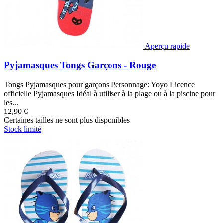
Aperçu rapide
Pyjamasques Tongs Garçons - Rouge
Tongs Pyjamasques pour garçons Personnage: Yoyo Licence
officielle Pyjamasques Idéal à utiliser à la plage ou à la piscine pour
les...
12,90 €
Certaines tailles ne sont plus disponibles
Stock limité