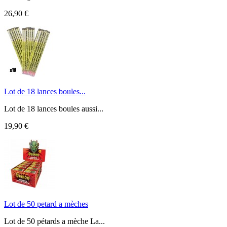
26,90 €
Lot de 18 lances boules...
Lot de 18 lances boules aussi...
19,90 €
Lot de 50 petard a mèches
Lot de 50 pétards a mèche La...