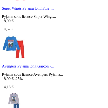
Super Wings Pyjama long Fille -...
Pyjama sous licence Super Wings...
18,90 €
14,57 €
Avengers Pyjama long Garçon -...
Pyjama sous licence Avengers Pyjama...
18,90 €
-25%
14,18 €