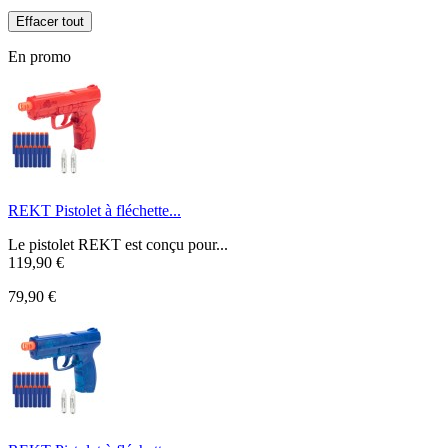
Effacer tout
En promo
REKT Pistolet à fléchette...
Le pistolet REKT est conçu pour...
119,90 €
79,90 €