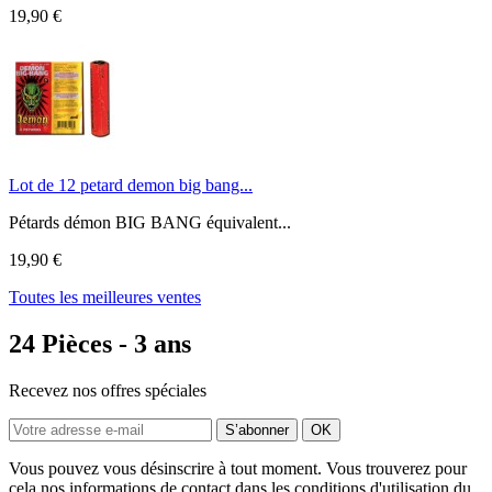
19,90 €
Lot de 12 petard demon big bang...
Pétards démon BIG BANG équivalent...
19,90 €
Toutes les meilleures ventes
24 Pièces - 3 ans
Recevez nos offres spéciales
Vous pouvez vous désinscrire à tout moment. Vous trouverez pour
cela nos informations de contact dans les conditions d'utilisation du