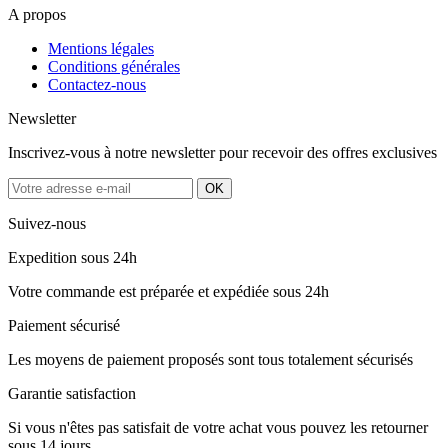
A propos
Mentions légales
Conditions générales
Contactez-nous
Newsletter
Inscrivez-vous à notre newsletter pour recevoir des offres exclusives
Suivez-nous
Expedition sous 24h
Votre commande est préparée et expédiée sous 24h
Paiement sécurisé
Les moyens de paiement proposés sont tous totalement sécurisés
Garantie satisfaction
Si vous n'êtes pas satisfait de votre achat vous pouvez les retourner
sous 14 jours