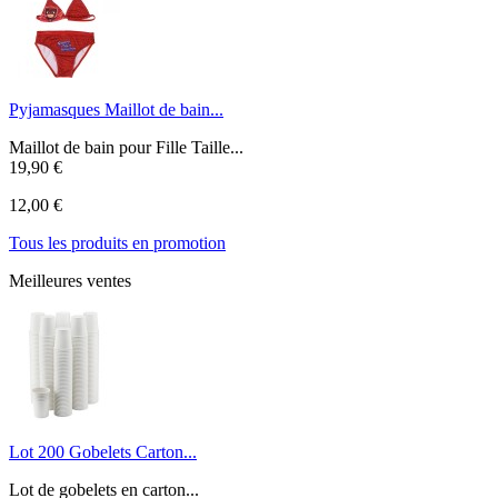
Pyjamasques Maillot de bain...
Maillot de bain pour Fille Taille...
19,90 €
12,00 €
Tous les produits en promotion
Meilleures ventes
Lot 200 Gobelets Carton...
Lot de gobelets en carton...