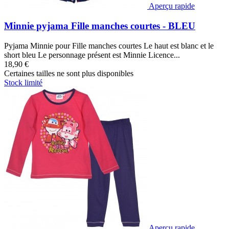
Aperçu rapide
Minnie pyjama Fille manches courtes - BLEU
Pyjama Minnie pour Fille manches courtes Le haut est blanc et le
short bleu Le personnage présent est Minnie Licence...
18,90 €
Certaines tailles ne sont plus disponibles
Stock limité
Aperçu rapide