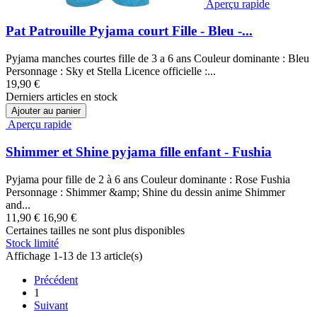
Aperçu rapide
Pat Patrouille Pyjama court Fille - Bleu -...
Pyjama manches courtes fille de 3 a 6 ans Couleur dominante : Bleu
Personnage : Sky et Stella Licence officielle :...
19,90 €
Derniers articles en stock
Ajouter au panier
Aperçu rapide
Shimmer et Shine pyjama fille enfant - Fushia
Pyjama pour fille de 2 à 6 ans Couleur dominante : Rose Fushia
Personnage : Shimmer &amp; Shine du dessin anime Shimmer
and...
11,90 €
16,90 €
Certaines tailles ne sont plus disponibles
Stock limité
Affichage 1-13 de 13 article(s)
Précédent
1
Suivant