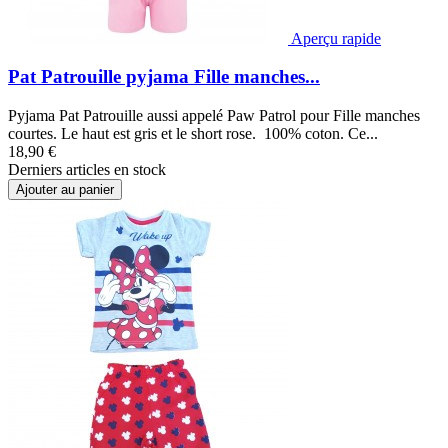
Aperçu rapide
Pat Patrouille pyjama Fille manches...
Pyjama Pat Patrouille aussi appelé Paw Patrol pour Fille manches
courtes. Le haut est gris et le short rose. 100% coton. Ce...
18,90 €
Derniers articles en stock
Ajouter au panier