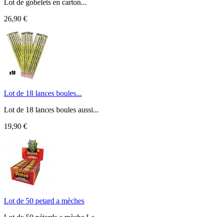
Lot de gobelets en carton...
26,90 €
Lot de 18 lances boules...
Lot de 18 lances boules aussi...
19,90 €
Lot de 50 petard a mèches