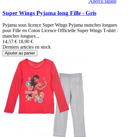
Aperçu rapide
Super Wings Pyjama long Fille - Gris
Pyjama sous licence Super Wings Pyjama manches longues
pour Fille en Coton Licence Officielle Super Wings T-shirt :
manches longues...
14,57 €
18,90 €
Derniers articles en stock
Ajouter au panier