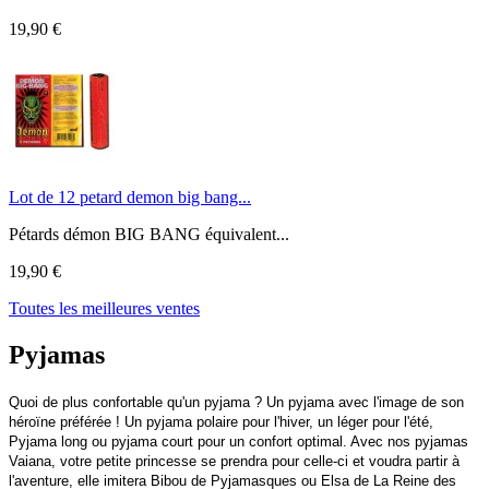
19,90 €
Lot de 12 petard demon big bang...
Pétards démon BIG BANG équivalent...
19,90 €
Toutes les meilleures ventes
Pyjamas
Quoi de plus confortable qu'un pyjama ? Un pyjama avec l'image de son
héroïne préférée ! Un pyjama polaire pour l'hiver, un léger pour l'été,
Pyjama long ou pyjama court pour un confort optimal. Avec nos pyjamas
Vaiana, votre petite princesse se prendra pour celle-ci et voudra partir à
l'aventure, elle imitera Bibou de Pyjamasques ou Elsa de La Reine des