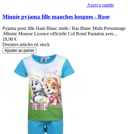
Aperçu rapide
Minnie pyjama fille manches longues - Rose
Pyjama pour fille Haut Blanc multi / Bas Blanc Multi Personnage
:Minnie Mousse Licence officielle Col Rond Pantalon avec...
18,90 €
Derniers articles en stock
Ajouter au panier