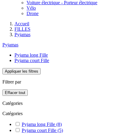
Voiture électrique - Porteur électrique
Vélo
Drone
Accueil
FILLES
Pyjamas
Pyjamas
Pyjama long Fille
Pyjama court Fille
Appliquer les filtres
Filtrer par
Effacer tout
Catégories
Catégories
Pyjama long Fille
(8)
Pyjama court Fille
(5)