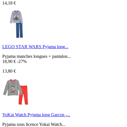
14,18 €
LEGO STAR WARS Pyjama long...
Pyjama manches longues + pantalon...
18,90 €
-27%
13,80 €
YoKai Watch Pyjama long Garcon -...
Pyjama sous licence Yokai Watch...