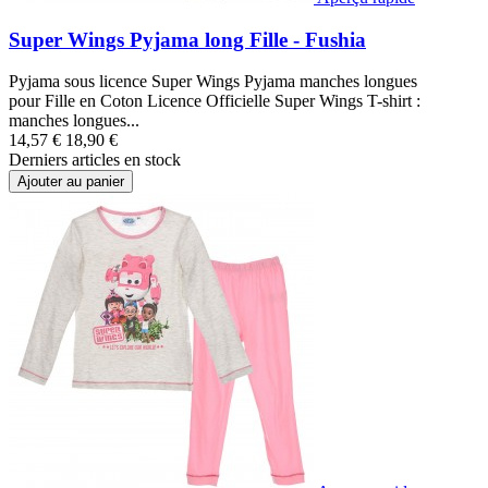
Super Wings Pyjama long Fille - Fushia
Pyjama sous licence Super Wings Pyjama manches longues
pour Fille en Coton Licence Officielle Super Wings T-shirt :
manches longues...
14,57 €
18,90 €
Derniers articles en stock
Ajouter au panier