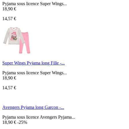
Pyjama sous licence Super Wings...
18,90 €
14,57 €
Super Wings Pyjama long Fille -...
Pyjama sous licence Super Wings...
18,90 €
14,57 €
Avengers Pyjama long Garçon -...
Pyjama sous licence Avengers Pyjama...
18,90 €
-25%