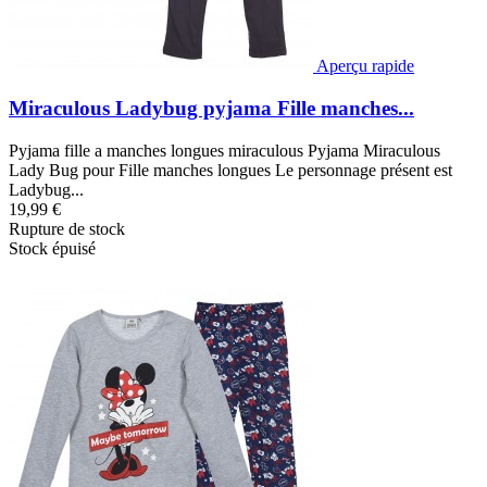
Aperçu rapide
Miraculous Ladybug pyjama Fille manches...
Pyjama fille a manches longues miraculous Pyjama Miraculous
Lady Bug pour Fille manches longues Le personnage présent est
Ladybug...
19,99 €
Rupture de stock
Stock épuisé