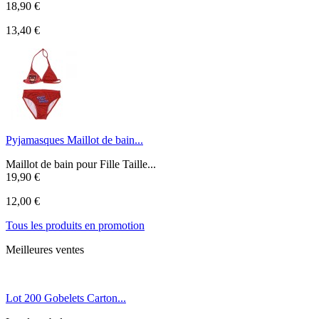
18,90 €
13,40 €
Pyjamasques Maillot de bain...
Maillot de bain pour Fille Taille...
19,90 €
12,00 €
Tous les produits en promotion
Meilleures ventes
Lot 200 Gobelets Carton...