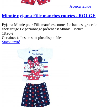
Aperçu rapide
Minnie pyjama Fille manches courtes - ROUGE
Pyjama Minnie pour Fille manches courtes Le haut est gris et le
short rouge Le personnage présent est Minnie Licence...
18,90 €
Certaines tailles ne sont plus disponibles
Stock limité