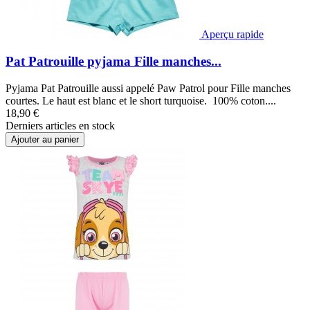
Aperçu rapide
Pat Patrouille pyjama Fille manches...
Pyjama Pat Patrouille aussi appelé Paw Patrol pour Fille manches
courtes. Le haut est blanc et le short turquoise. 100% coton....
18,90 €
Derniers articles en stock
Ajouter au panier