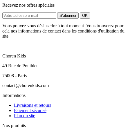
Recevez nos offres spéciales
Vous pouvez vous désinscrire à tout moment. Vous trouverez pour
cela nos informations de contact dans les conditions d'utilisation du
site.
Choren Kids
49 Rue de Ponthieu
75008 - Paris
contact@chorenkids.com
Informations
Livraisons et retours
Paiement sécurisé
Plan du site
Nos produits