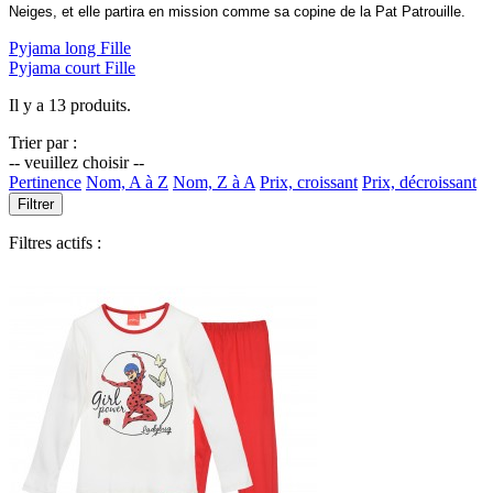
Neiges, et elle partira en mission comme sa copine de la Pat Patrouille.
Pyjama long Fille
Pyjama court Fille
Il y a 13 produits.
Trier par :
-- veuillez choisir --
Pertinence
Nom, A à Z
Nom, Z à A
Prix, croissant
Prix, décroissant
Filtrer
Filtres actifs :