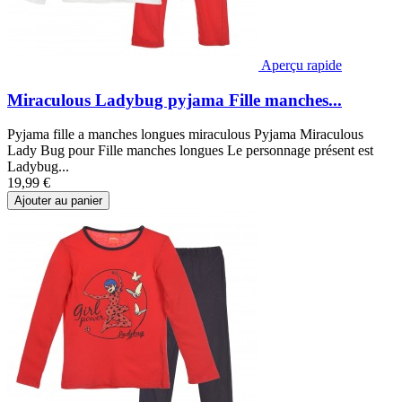
Aperçu rapide
Miraculous Ladybug pyjama Fille manches...
Pyjama fille a manches longues miraculous Pyjama Miraculous
Lady Bug pour Fille manches longues Le personnage présent est
Ladybug...
19,99 €
Ajouter au panier