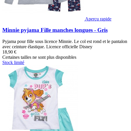
Aperçu rapide
Minnie pyjama Fille manches longues - Gris
Pyjama pour fille sous licence Minnie. Le col est rond et le pantalon
avec ceinture élastique. Licence officielle Disney
18,90 €
Certaines tailles ne sont plus disponibles
Stock limité