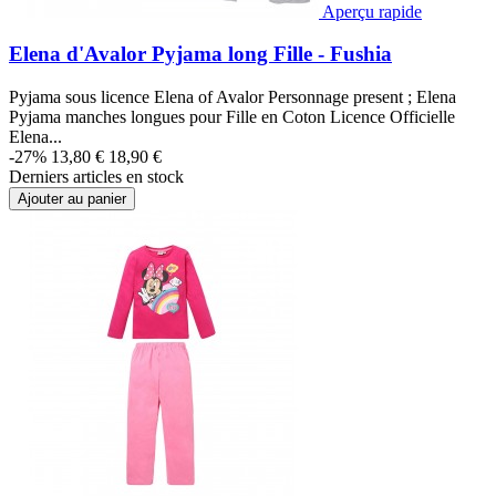
Aperçu rapide
Elena d'Avalor Pyjama long Fille - Fushia
Pyjama sous licence Elena of Avalor Personnage present ; Elena
Pyjama manches longues pour Fille en Coton Licence Officielle
Elena...
-27%
13,80 €
18,90 €
Derniers articles en stock
Ajouter au panier