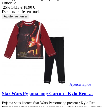
Officielle...
-25%
14,18 €
18,90 €
Derniers articles en stock
Ajouter au panier
Aperçu rapide
Star Wars Pyjama long Garcon - Kylo Ren -...
Pyjama sous licence Star Wars Personnage present ; Kylo Ren