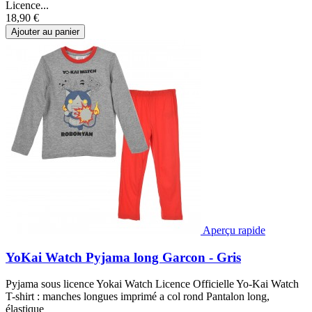
Licence...
18,90 €
Ajouter au panier
Aperçu rapide
YoKai Watch Pyjama long Garcon - Gris
Pyjama sous licence Yokai Watch Licence Officielle Yo-Kai Watch
T-shirt : manches longues imprimé a col rond Pantalon long,
élastique