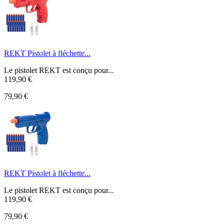
REKT Pistolet à fléchette...
Le pistolet REKT est conçu pour...
119,90 €
79,90 €
REKT Pistolet à fléchette...
Le pistolet REKT est conçu pour...
119,90 €
79,90 €