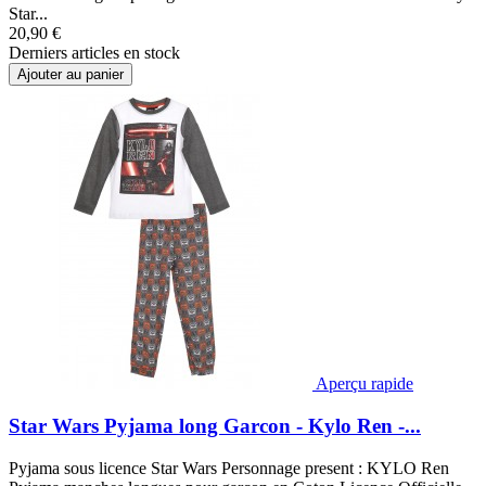
Star...
20,90 €
Derniers articles en stock
Ajouter au panier
Aperçu rapide
Star Wars Pyjama long Garcon - Kylo Ren -...
Pyjama sous licence Star Wars Personnage present : KYLO Ren