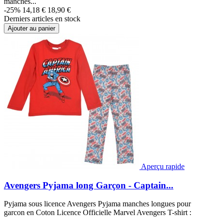
manches...
-25%
14,18 €
18,90 €
Derniers articles en stock
Ajouter au panier
Aperçu rapide
Avengers Pyjama long Garçon - Captain...
Pyjama sous licence Avengers Pyjama manches longues pour
garcon en Coton Licence Officielle Marvel Avengers T-shirt :