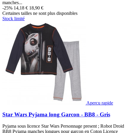
manches...
-25%
14,18 €
18,90 €
Certaines tailles ne sont plus disponibles
Stock limité
Aperçu rapide
Star Wars Pyjama long Garcon - BB8 - Gris
Pyjama sous licence Star Wars Personnage present ; Robot Droid
BB8 Pyjama manches longues pour garcon en Coton Licence