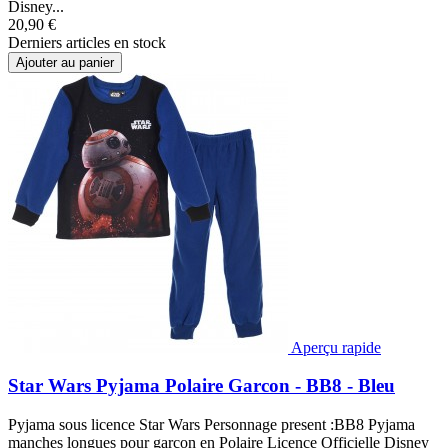
Disney...
20,90 €
Derniers articles en stock
Ajouter au panier
Aperçu rapide
Star Wars Pyjama Polaire Garcon - BB8 - Bleu
Pyjama sous licence Star Wars Personnage present :BB8 Pyjama
manches longues pour garcon en Polaire Licence Officielle Disney