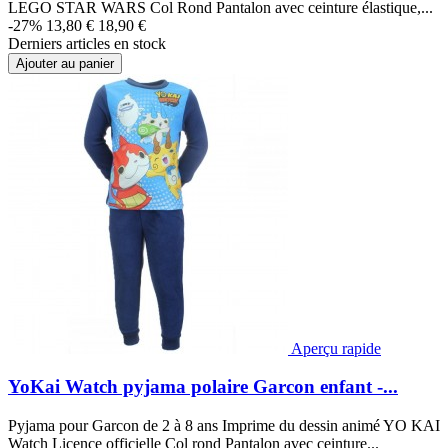
LEGO STAR WARS Col Rond Pantalon avec ceinture élastique,...
-27%
13,80 €
18,90 €
Derniers articles en stock
Ajouter au panier
Aperçu rapide
YoKai Watch pyjama polaire Garcon enfant -...
Pyjama pour Garcon de 2 à 8 ans Imprime du dessin animé YO KAI
Watch Licence officielle Col rond Pantalon avec ceinture...