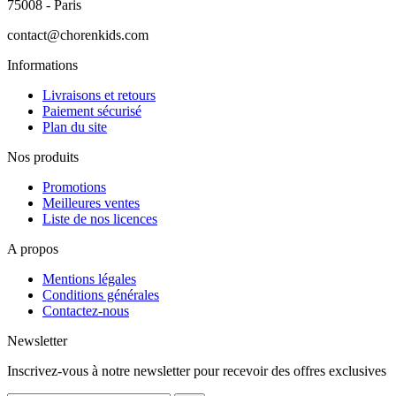
75008 - Paris
contact@chorenkids.com
Informations
Livraisons et retours
Paiement sécurisé
Plan du site
Nos produits
Promotions
Meilleures ventes
Liste de nos licences
A propos
Mentions légales
Conditions générales
Contactez-nous
Newsletter
Inscrivez-vous à notre newsletter pour recevoir des offres exclusives