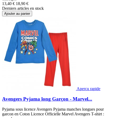
13,40 €
18,90 €
Derniers articles en stock
Ajouter au panier
Aperçu rapide
Avengers Pyjama long Garçon - Marvel...
Pyjama sous licence Avengers Pyjama manches longues pour
garcon en Coton Licence Officielle Marvel Avengers T-shirt :