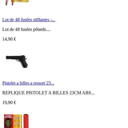
Lot de 48 fusées sifflantes -...
Lot de 48 fusées pétards....
14,90 €
Pistolet a billes a ressort 23...
REPLIQUE PISTOLET A BILLES 23CM ABS...
19,90 €