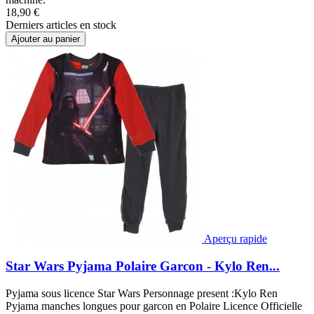
18,90 €
Derniers articles en stock
Ajouter au panier
Aperçu rapide
Star Wars Pyjama Polaire Garcon - Kylo Ren...
Pyjama sous licence Star Wars Personnage present :Kylo Ren
Pyjama manches longues pour garcon en Polaire Licence Officielle