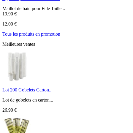
Maillot de bain pour Fille Taille...
19,90 €
12,00 €
Tous les produits en promotion
Meilleures ventes
Lot 200 Gobelets Carton...
Lot de gobelets en carton...
26,90 €