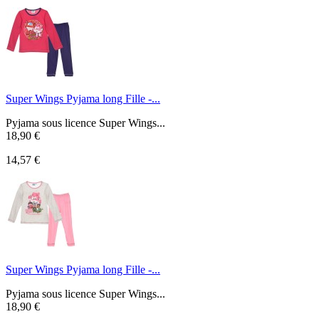
Super Wings Pyjama long Fille -...
Pyjama sous licence Super Wings...
18,90 €
14,57 €
Super Wings Pyjama long Fille -...
Pyjama sous licence Super Wings...
18,90 €