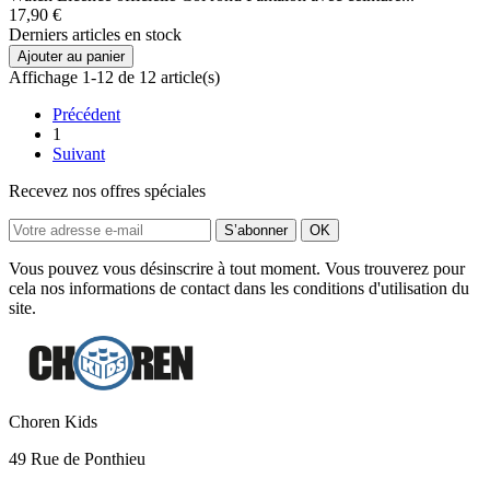
17,90 €
Derniers articles en stock
Ajouter au panier
Affichage 1-12 de 12 article(s)
Précédent
1
Suivant
Recevez nos offres spéciales
Vous pouvez vous désinscrire à tout moment. Vous trouverez pour
cela nos informations de contact dans les conditions d'utilisation du
site.
Choren Kids
49 Rue de Ponthieu