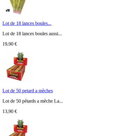
Lot de 18 lances boules...
Lot de 18 lances boules aussi...
19,90 €
Lot de 50 petard a mèches
Lot de 50 pétards a mèche La...
13,90 €