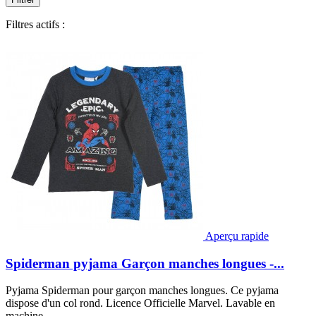
Filtres actifs :
Aperçu rapide
Spiderman pyjama Garçon manches longues -...
Pyjama Spiderman pour garçon manches longues. Ce pyjama
dispose d'un col rond. Licence Officielle Marvel. Lavable en
machine.