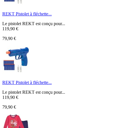
REKT Pistolet à fléchette...
Le pistolet REKT est conçu pour...
119,90 €
79,90 €
REKT Pistolet à fléchette...
Le pistolet REKT est conçu pour...
119,90 €
79,90 €