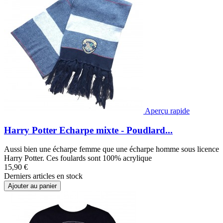
Aperçu rapide
Harry Potter Echarpe mixte - Poudlard...
Aussi bien une écharpe femme que une écharpe homme sous licence
Harry Potter. Ces foulards sont 100% acrylique
15,90 €
Derniers articles en stock
Ajouter au panier