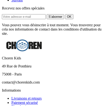
Suivant
Recevez nos offres spéciales
Vous pouvez vous désinscrire à tout moment. Vous trouverez pour
cela nos informations de contact dans les conditions d'utilisation du
site.
Choren Kids
49 Rue de Ponthieu
75008 - Paris
contact@chorenkids.com
Informations
Livraisons et retours
Paiement sécurisé