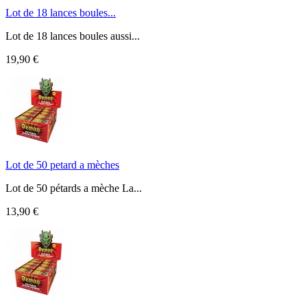
Lot de 18 lances boules...
Lot de 18 lances boules aussi...
19,90 €
Lot de 50 petard a mèches
Lot de 50 pétards a mèche La...
13,90 €