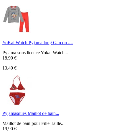
YoKai Watch Pyjama long Garcon -...
Pyjama sous licence Yokai Watch...
18,90 €
13,40 €
Pyjamasques Maillot de bain...
Maillot de bain pour Fille Taille...
19,90 €