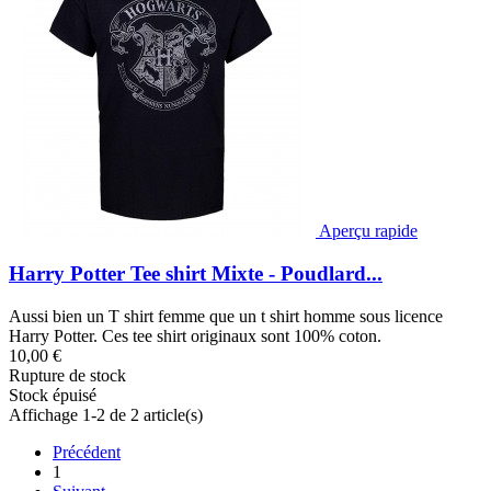
Aperçu rapide
Harry Potter Tee shirt Mixte - Poudlard...
Aussi bien un T shirt femme que un t shirt homme sous licence
Harry Potter. Ces tee shirt originaux sont 100% coton.
10,00 €
Rupture de stock
Stock épuisé
Affichage 1-2 de 2 article(s)
Précédent
1