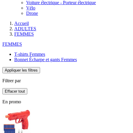
Voiture électrique - Porteur électrique
Vélo
Drone
Accueil
ADULTES
FEMMES
FEMMES
T-shirts Femmes
Bonnet Écharpe et gants Femmes
Appliquer les filtres
Filtrer par
Effacer tout
En promo