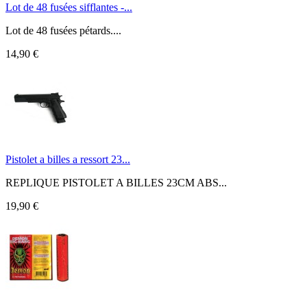
Lot de 48 fusées sifflantes -...
Lot de 48 fusées pétards....
14,90 €
Pistolet a billes a ressort 23...
REPLIQUE PISTOLET A BILLES 23CM ABS...
19,90 €