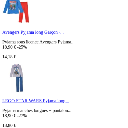
Avengers Pyjama long Garçon -...
Pyjama sous licence Avengers Pyjama...
18,90 €
-25%
14,18 €
LEGO STAR WARS Pyjama long...
Pyjama manches longues + pantalon...
18,90 €
-27%
13,80 €