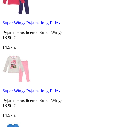
Super Wings Pyjama long Fille -...
Pyjama sous licence Super Wings...
18,90 €
14,57 €
Super Wings Pyjama long Fille -...
Pyjama sous licence Super Wings...
18,90 €
14,57 €