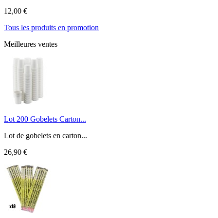
12,00 €
Tous les produits en promotion
Meilleures ventes
Lot 200 Gobelets Carton...
Lot de gobelets en carton...
26,90 €