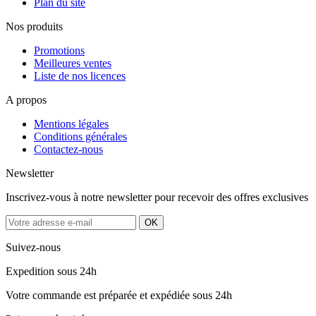
Plan du site
Nos produits
Promotions
Meilleures ventes
Liste de nos licences
A propos
Mentions légales
Conditions générales
Contactez-nous
Newsletter
Inscrivez-vous à notre newsletter pour recevoir des offres exclusives
Suivez-nous
Expedition sous 24h
Votre commande est préparée et expédiée sous 24h