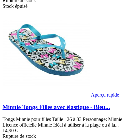
Rupture de stock
Stock épuisé
Aperçu rapide
Minnie Tongs Filles avec élastique - Bleu...
Tongs Minnie pour filles Taille : 26 à 33 Personnage: Minnie
Licence officielle Minnie Idéal à utiliser à la plage ou à la...
14,90 €
Rupture de stock