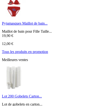
Pyjamasques Maillot de bain...
Maillot de bain pour Fille Taille...
19,90 €
12,00 €
Tous les produits en promotion
Meilleures ventes
Lot 200 Gobelets Carton...
Lot de gobelets en carton...