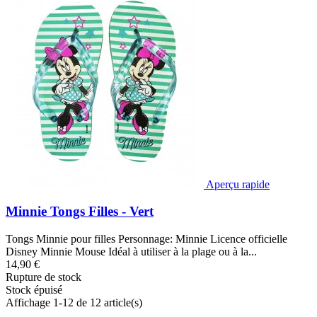
Aperçu rapide
Minnie Tongs Filles - Vert
Tongs Minnie pour filles Personnage: Minnie Licence officielle
Disney Minnie Mouse Idéal à utiliser à la plage ou à la...
14,90 €
Rupture de stock
Stock épuisé
Affichage 1-12 de 12 article(s)