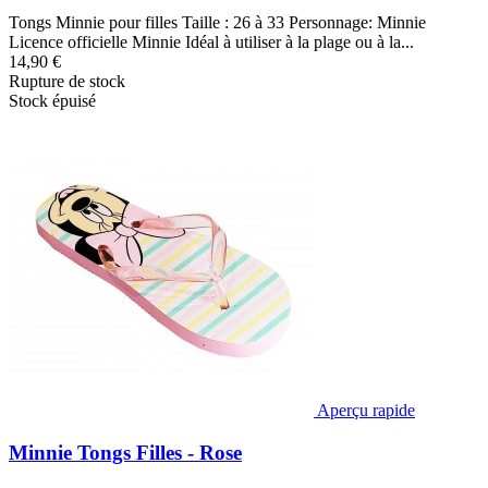
Tongs Minnie pour filles Taille : 26 à 33 Personnage: Minnie
Licence officielle Minnie Idéal à utiliser à la plage ou à la...
14,90 €
Rupture de stock
Stock épuisé
Aperçu rapide
Minnie Tongs Filles - Rose