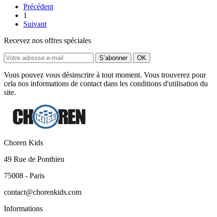
Précédent
1
Suivant
Recevez nos offres spéciales
Vous pouvez vous désinscrire à tout moment. Vous trouverez pour
cela nos informations de contact dans les conditions d'utilisation du
site.
Choren Kids
49 Rue de Ponthieu
75008 - Paris
contact@chorenkids.com
Informations