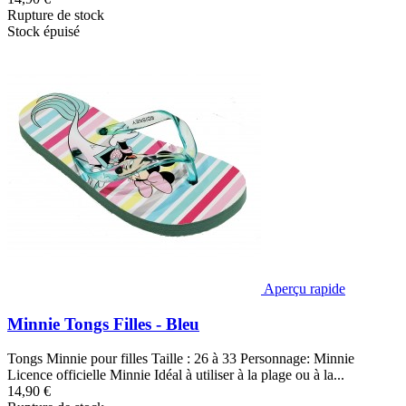
Rupture de stock
Stock épuisé
Aperçu rapide
Minnie Tongs Filles - Bleu
Tongs Minnie pour filles Taille : 26 à 33 Personnage: Minnie
Licence officielle Minnie Idéal à utiliser à la plage ou à la...
14,90 €