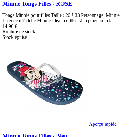
Minnie Tongs Filles - ROSE
Tongs Minnie pour filles Taille : 26 à 33 Personnage: Minnie
Licence officielle Minnie Idéal à utiliser à la plage ou à la...
14,90 €
Rupture de stock
Stock épuisé
Aperçu rapide
Minnie Tongs Filles - Bleu