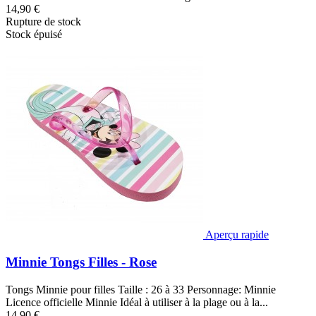
14,90 €
Rupture de stock
Stock épuisé
Aperçu rapide
Minnie Tongs Filles - Rose
Tongs Minnie pour filles Taille : 26 à 33 Personnage: Minnie
Licence officielle Minnie Idéal à utiliser à la plage ou à la...
14,90 €