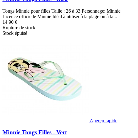
Tongs Minnie pour filles Taille : 26 à 33 Personnage: Minnie
Licence officielle Minnie Idéal à utiliser à la plage ou à la...
14,90 €
Rupture de stock
Stock épuisé
Aperçu rapide
Minnie Tongs Filles - Vert