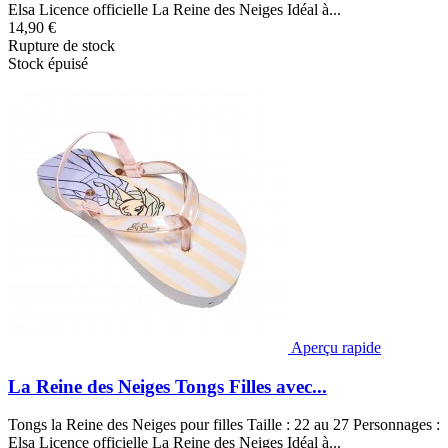
Elsa Licence officielle La Reine des Neiges Idéal à...
14,90 €
Rupture de stock
Stock épuisé
Aperçu rapide
La Reine des Neiges Tongs Filles avec...
Tongs la Reine des Neiges pour filles Taille : 22 au 27 Personnages :
Elsa Licence officielle La Reine des Neiges Idéal à...