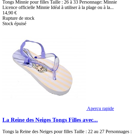
Tongs Minnie pour filles Taille : 26 à 33 Personnage: Minnie
Licence officielle Minnie Idéal à utiliser à la plage ou à la...
14,90 €
Rupture de stock
Stock épuisé
Aperçu rapide
La Reine des Neiges Tongs Filles avec...
Tongs la Reine des Neiges pour filles Taille : 22 au 27 Personnages :