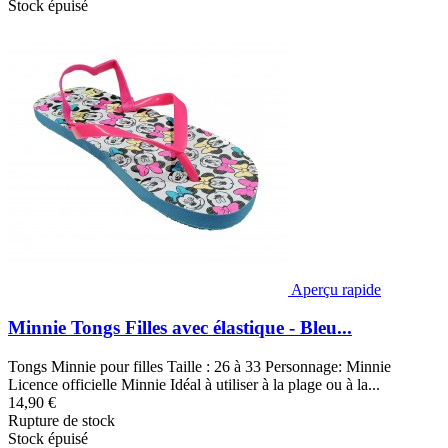
Stock épuisé
Aperçu rapide
Minnie Tongs Filles avec élastique - Bleu...
Tongs Minnie pour filles Taille : 26 à 33 Personnage: Minnie
Licence officielle Minnie Idéal à utiliser à la plage ou à la...
14,90 €
Rupture de stock
Stock épuisé