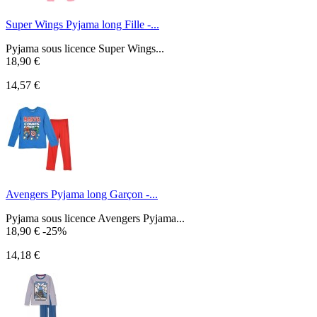
Super Wings Pyjama long Fille -...
Pyjama sous licence Super Wings...
18,90 €
14,57 €
Avengers Pyjama long Garçon -...
Pyjama sous licence Avengers Pyjama...
18,90 €
-25%
14,18 €