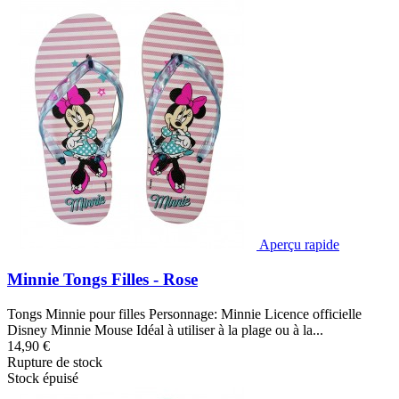
Aperçu rapide
Minnie Tongs Filles - Rose
Tongs Minnie pour filles Personnage: Minnie Licence officielle
Disney Minnie Mouse Idéal à utiliser à la plage ou à la...
14,90 €
Rupture de stock
Stock épuisé