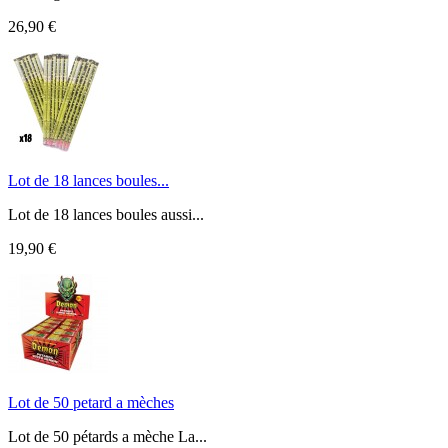
26,90 €
Lot de 18 lances boules...
Lot de 18 lances boules aussi...
19,90 €
Lot de 50 petard a mèches
Lot de 50 pétards a mèche La...