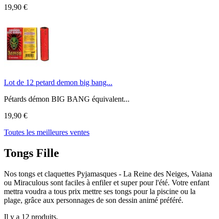
19,90 €
Lot de 12 petard demon big bang...
Pétards démon BIG BANG équivalent...
19,90 €
Toutes les meilleures ventes
Tongs Fille
Nos tongs et claquettes Pyjamasques - La Reine des Neiges, Vaiana
ou Miraculous sont faciles à enfiler et super pour l'été. Votre enfant
mettra voudra a tous prix mettre ses tongs pour la piscine ou la
plage, grâce aux personnages de son dessin animé préféré.
Il y a 12 produits.