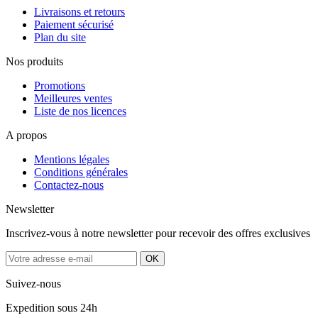
Livraisons et retours
Paiement sécurisé
Plan du site
Nos produits
Promotions
Meilleures ventes
Liste de nos licences
A propos
Mentions légales
Conditions générales
Contactez-nous
Newsletter
Inscrivez-vous à notre newsletter pour recevoir des offres exclusives
Suivez-nous
Expedition sous 24h