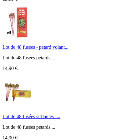
Lot de 48 fusées - petard volant...
Lot de 48 fusées pétards....
14,90 €
Lot de 48 fusées sifflantes -...
Lot de 48 fusées pétards....
14,90 €