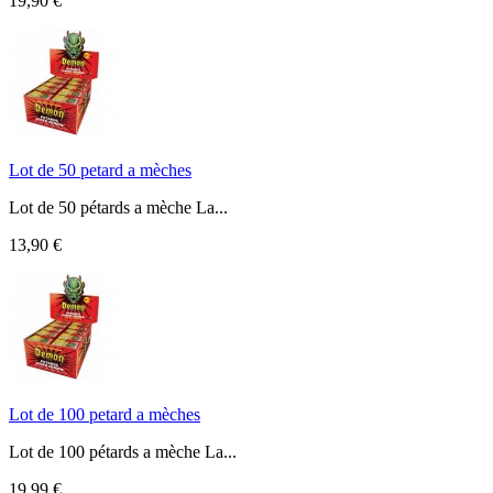
19,90 €
Lot de 50 petard a mèches
Lot de 50 pétards a mèche La...
13,90 €
Lot de 100 petard a mèches
Lot de 100 pétards a mèche La...
19,99 €