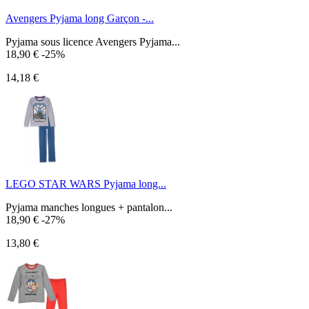
Avengers Pyjama long Garçon -...
Pyjama sous licence Avengers Pyjama...
18,90 €
-25%
14,18 €
LEGO STAR WARS Pyjama long...
Pyjama manches longues + pantalon...
18,90 €
-27%
13,80 €