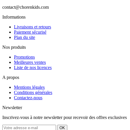
contact@chorenkids.com
Informations
Livraisons et retours
Paiement sécurisé
Plan du site
Nos produits
Promotions
Meilleures ventes
Liste de nos licences
A propos
Mentions légales
Conditions générales
Contactez-nous
Newsletter
Inscrivez-vous à notre newsletter pour recevoir des offres exclusives