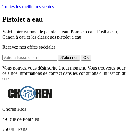
Toutes les meilleures ventes
Pistolet à eau
Voici notre gamme de pistolet à eau. Pompe à eau, Fusil a eau,
Canon à eau et les classiques pistolet a eau.
Recevez nos offres spéciales
Vous pouvez vous désinscrire à tout moment. Vous trouverez pour
cela nos informations de contact dans les conditions d'utilisation du
site.
Choren Kids
49 Rue de Ponthieu
75008 - Paris