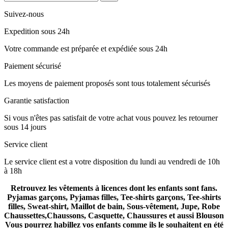
Suivez-nous
Expedition sous 24h
Votre commande est préparée et expédiée sous 24h
Paiement sécurisé
Les moyens de paiement proposés sont tous totalement sécurisés
Garantie satisfaction
Si vous n'êtes pas satisfait de votre achat vous pouvez les retourner
sous 14 jours
Service client
Le service client est a votre disposition du lundi au vendredi de 10h
à 18h
Retrouvez les vêtements à licences dont les enfants sont fans.
Pyjamas garçons, Pyjamas filles, Tee-shirts garçons, Tee-shirts
filles, Sweat-shirt, Maillot de bain, Sous-vêtement, Jupe, Robe
Chaussettes,Chaussons, Casquette, Chaussures et aussi Blouson
Vous pourrez habillez vos enfants comme ils le souhaitent en été