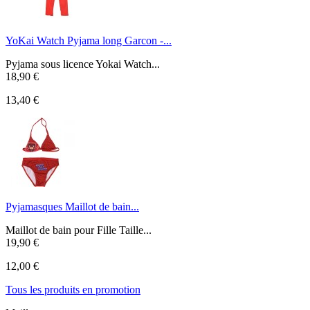
YoKai Watch Pyjama long Garcon -...
Pyjama sous licence Yokai Watch...
18,90 €
13,40 €
Pyjamasques Maillot de bain...
Maillot de bain pour Fille Taille...
19,90 €
12,00 €
Tous les produits en promotion