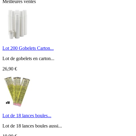
Meilleures ventes
Lot 200 Gobelets Carton...
Lot de gobelets en carton...
26,90 €
Lot de 18 lances boules...
Lot de 18 lances boules aussi...