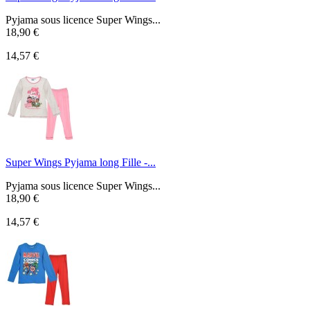
Pyjama sous licence Super Wings...
18,90 €
14,57 €
Super Wings Pyjama long Fille -...
Pyjama sous licence Super Wings...
18,90 €
14,57 €