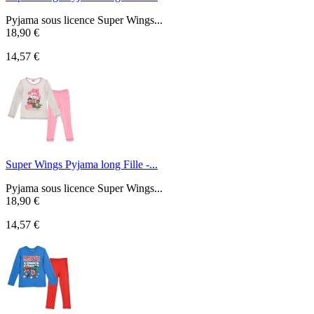
Pyjama sous licence Super Wings...
18,90 €
14,57 €
Super Wings Pyjama long Fille -...
Pyjama sous licence Super Wings...
18,90 €
14,57 €