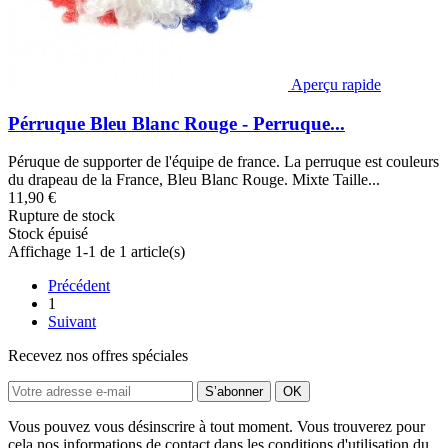
Aperçu rapide
Pérruque Bleu Blanc Rouge - Perruque...
Péruque de supporter de l'équipe de france. La perruque est couleurs
du drapeau de la France, Bleu Blanc Rouge. Mixte Taille...
11,90 €
Rupture de stock
Stock épuisé
Affichage 1-1 de 1 article(s)
Précédent
1
Suivant
Recevez nos offres spéciales
Vous pouvez vous désinscrire à tout moment. Vous trouverez pour
cela nos informations de contact dans les conditions d'utilisation du