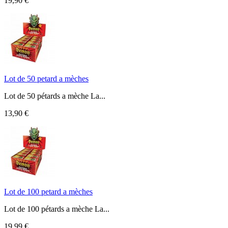
19,90 €
Lot de 50 petard a mèches
Lot de 50 pétards a mèche La...
13,90 €
Lot de 100 petard a mèches
Lot de 100 pétards a mèche La...
19,99 €