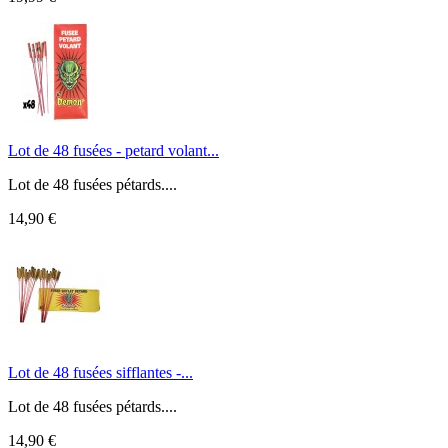
Lot de 48 fusées - petard volant...
Lot de 48 fusées pétards....
14,90 €
Lot de 48 fusées sifflantes -...
Lot de 48 fusées pétards....
14,90 €