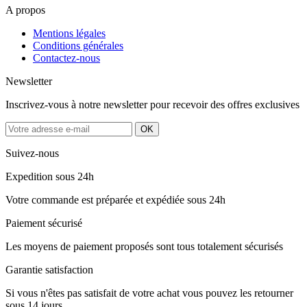
A propos
Mentions légales
Conditions générales
Contactez-nous
Newsletter
Inscrivez-vous à notre newsletter pour recevoir des offres exclusives
Suivez-nous
Expedition sous 24h
Votre commande est préparée et expédiée sous 24h
Paiement sécurisé
Les moyens de paiement proposés sont tous totalement sécurisés
Garantie satisfaction
Si vous n'êtes pas satisfait de votre achat vous pouvez les retourner
sous 14 jours