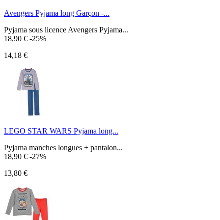
Avengers Pyjama long Garçon -...
Pyjama sous licence Avengers Pyjama...
18,90 €
-25%
14,18 €
LEGO STAR WARS Pyjama long...
Pyjama manches longues + pantalon...
18,90 €
-27%
13,80 €