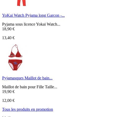
YoKai Watch Pyjama long Garcon -...
Pyjama sous licence Yokai Watch...
18,90 €
13,40 €
Pyjamasques Maillot de bain...
Maillot de bain pour Fille Taille...
19,90 €
12,00 €
Tous les produits en promotion