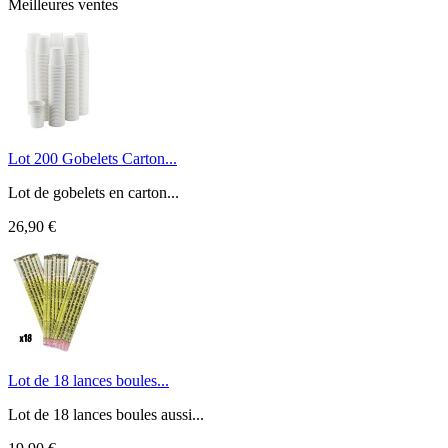
Meilleures ventes
Lot 200 Gobelets Carton...
Lot de gobelets en carton...
26,90 €
Lot de 18 lances boules...
Lot de 18 lances boules aussi...