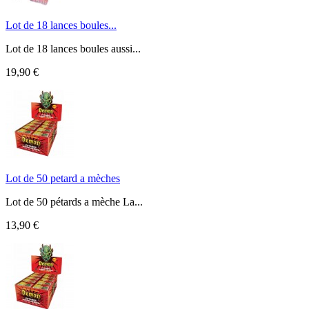
Lot de 18 lances boules...
Lot de 18 lances boules aussi...
19,90 €
Lot de 50 petard a mèches
Lot de 50 pétards a mèche La...
13,90 €