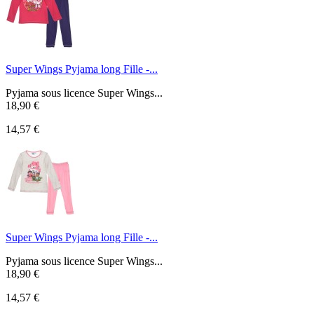
Super Wings Pyjama long Fille -...
Pyjama sous licence Super Wings...
18,90 €
14,57 €
Super Wings Pyjama long Fille -...
Pyjama sous licence Super Wings...
18,90 €
14,57 €