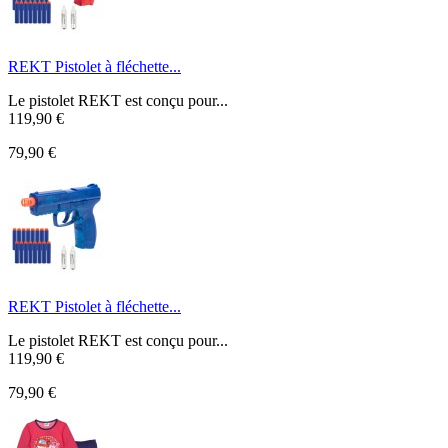
REKT Pistolet à fléchette...
Le pistolet REKT est conçu pour...
119,90 €
79,90 €
REKT Pistolet à fléchette...
Le pistolet REKT est conçu pour...
119,90 €
79,90 €