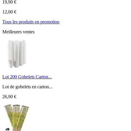
19,90 €
12,00 €
Tous les produits en promotion
Meilleures ventes
Lot 200 Gobelets Carton...
Lot de gobelets en carton...
26,90 €