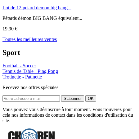
Lot de 12 petard demon big bang...
Pétards démon BIG BANG équivalent...
19,90 €
Toutes les meilleures ventes
Sport
Football - Soccer
Tennis de Table - Ping Pong
Trotinette - Patinette
Recevez nos offres spéciales
Vous pouvez vous désinscrire à tout moment. Vous trouverez pour
cela nos informations de contact dans les conditions d'utilisation du
site.