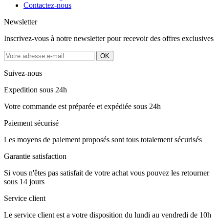
Contactez-nous
Newsletter
Inscrivez-vous à notre newsletter pour recevoir des offres exclusives
Suivez-nous
Expedition sous 24h
Votre commande est préparée et expédiée sous 24h
Paiement sécurisé
Les moyens de paiement proposés sont tous totalement sécurisés
Garantie satisfaction
Si vous n'êtes pas satisfait de votre achat vous pouvez les retourner
sous 14 jours
Service client
Le service client est a votre disposition du lundi au vendredi de 10h