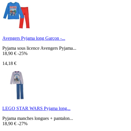
Avengers Pyjama long Garçon -...
Pyjama sous licence Avengers Pyjama...
18,90 €
-25%
14,18 €
LEGO STAR WARS Pyjama long...
Pyjama manches longues + pantalon...
18,90 €
-27%