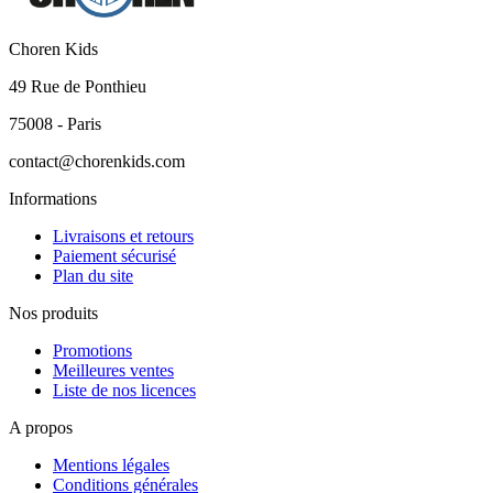
Choren Kids
49 Rue de Ponthieu
75008 - Paris
contact@chorenkids.com
Informations
Livraisons et retours
Paiement sécurisé
Plan du site
Nos produits
Promotions
Meilleures ventes
Liste de nos licences
A propos
Mentions légales
Conditions générales