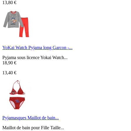
13,80 €
YoKai Watch Pyjama long Garcon -...
Pyjama sous licence Yokai Watch...
18,90 €
13,40 €
Pyjamasques Maillot de bain...
Maillot de bain pour Fille Taille...