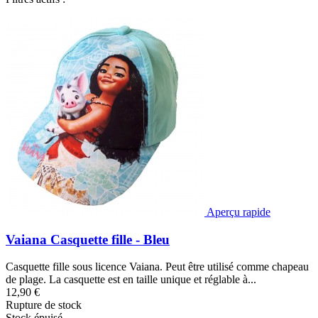
Aperçu rapide
Vaiana Casquette fille - Bleu
Casquette fille sous licence Vaiana. Peut être utilisé comme chapeau
de plage. La casquette est en taille unique et réglable à...
12,90 €
Rupture de stock
Stock épuisé