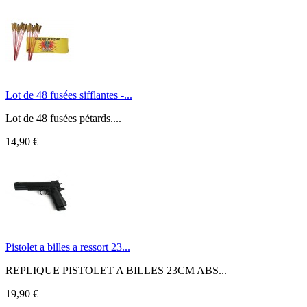
Lot de 48 fusées sifflantes -...
Lot de 48 fusées pétards....
14,90 €
Pistolet a billes a ressort 23...
REPLIQUE PISTOLET A BILLES 23CM ABS...
19,90 €