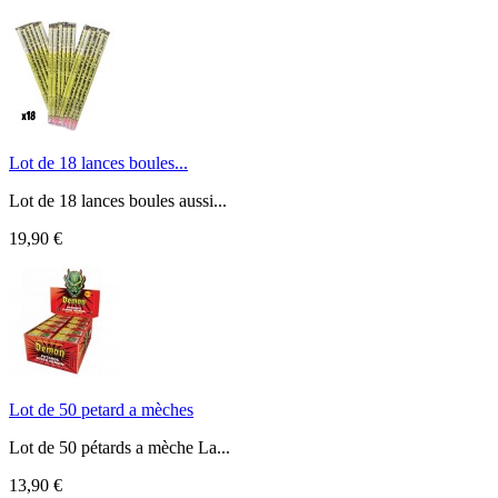
Lot de 18 lances boules...
Lot de 18 lances boules aussi...
19,90 €
Lot de 50 petard a mèches
Lot de 50 pétards a mèche La...
13,90 €