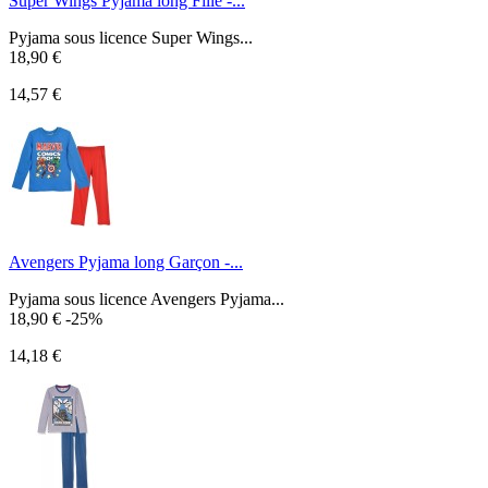
Super Wings Pyjama long Fille -...
Pyjama sous licence Super Wings...
18,90 €
14,57 €
Avengers Pyjama long Garçon -...
Pyjama sous licence Avengers Pyjama...
18,90 €
-25%
14,18 €