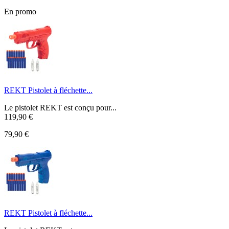
En promo
REKT Pistolet à fléchette...
Le pistolet REKT est conçu pour...
119,90 €
79,90 €
REKT Pistolet à fléchette...