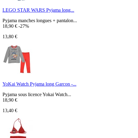
LEGO STAR WARS Pyjama long...
Pyjama manches longues + pantalon...
18,90 €
-27%
13,80 €
YoKai Watch Pyjama long Garcon -...
Pyjama sous licence Yokai Watch...
18,90 €
13,40 €