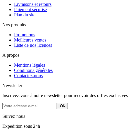
Livraisons et retours
Paiement sécurisé
Plan du site
Nos produits
Promotions
Meilleures ventes
Liste de nos licences
A propos
Mentions légales
Conditions générales
Contactez-nous
Newsletter
Inscrivez-vous à notre newsletter pour recevoir des offres exclusives
Suivez-nous
Expedition sous 24h