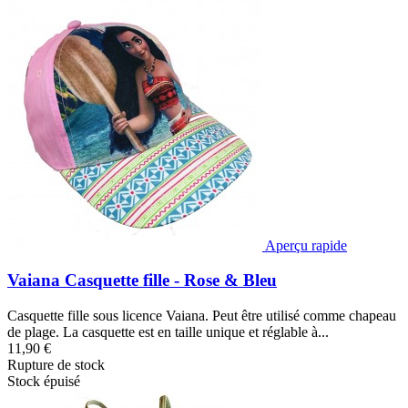
Aperçu rapide
Vaiana Casquette fille - Rose & Bleu
Casquette fille sous licence Vaiana. Peut être utilisé comme chapeau
de plage. La casquette est en taille unique et réglable à...
11,90 €
Rupture de stock
Stock épuisé