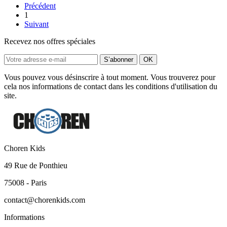
Précédent
1
Suivant
Recevez nos offres spéciales
Vous pouvez vous désinscrire à tout moment. Vous trouverez pour
cela nos informations de contact dans les conditions d'utilisation du
site.
Choren Kids
49 Rue de Ponthieu
75008 - Paris
contact@chorenkids.com
Informations