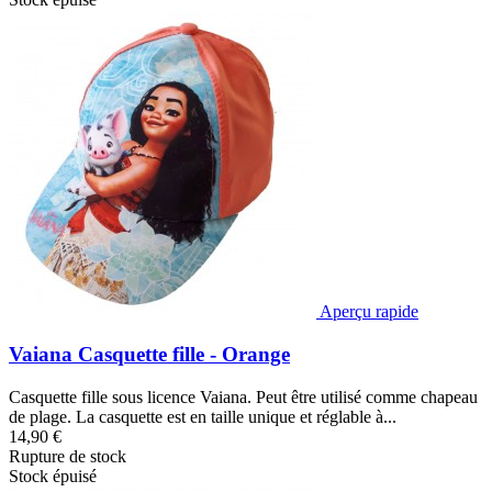
Aperçu rapide
Vaiana Casquette fille - Orange
Casquette fille sous licence Vaiana. Peut être utilisé comme chapeau
de plage. La casquette est en taille unique et réglable à...
14,90 €
Rupture de stock
Stock épuisé