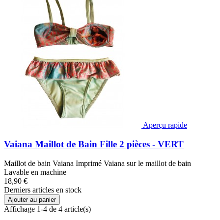
Aperçu rapide
Vaiana Maillot de Bain Fille 2 pièces - VERT
Maillot de bain Vaiana Imprimé Vaiana sur le maillot de bain
Lavable en machine
18,90 €
Derniers articles en stock
Ajouter au panier
Affichage 1-4 de 4 article(s)