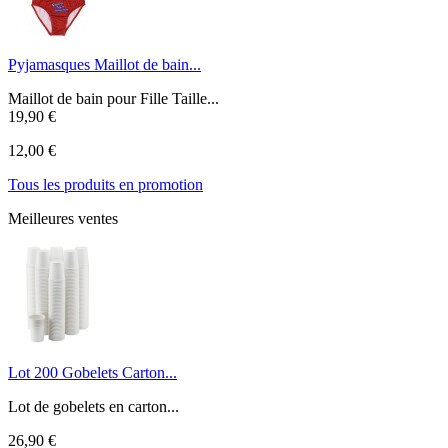
Pyjamasques Maillot de bain...
Maillot de bain pour Fille Taille...
19,90 €
12,00 €
Tous les produits en promotion
Meilleures ventes
Lot 200 Gobelets Carton...
Lot de gobelets en carton...
26,90 €